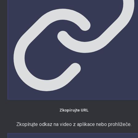
Zkopírujte URL
Zkopírujte odkaz na video z aplikace nebo prohlížeče.