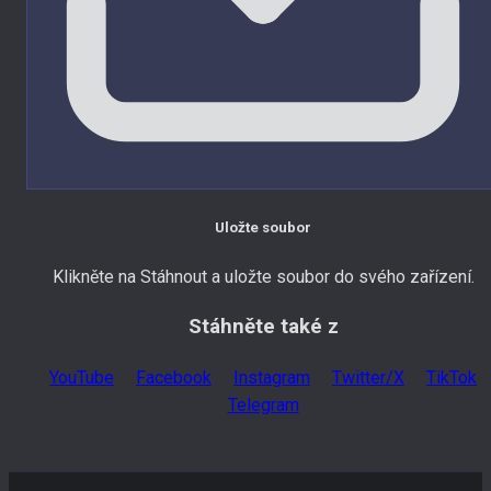
Uložte soubor
Klikněte na Stáhnout a uložte soubor do svého zařízení.
Stáhněte také z
YouTube
Facebook
Instagram
Twitter/X
TikTok
Telegram