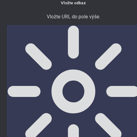
Vložte odkaz
Vložte URL do pole výše.