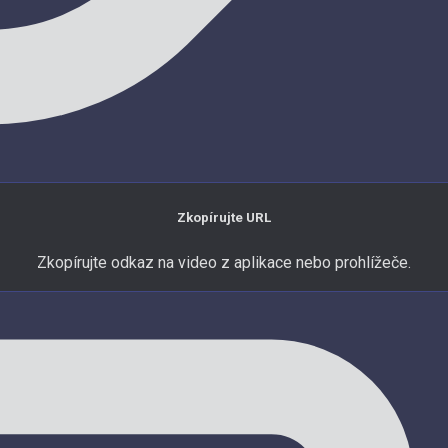
Zkopírujte URL
Zkopírujte odkaz na video z aplikace nebo prohlížeče.