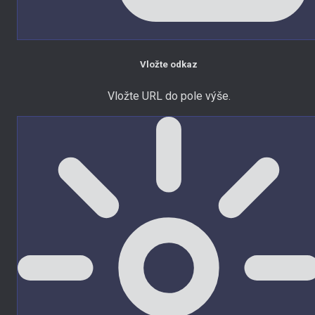
Vložte odkaz
Vložte URL do pole výše.