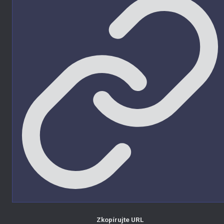
Zkopírujte URL