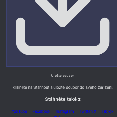
Uložte soubor
Klikněte na Stáhnout a uložte soubor do svého zařízení.
Stáhněte také z
YouTube
Facebook
Instagram
Twitter/X
TikTok