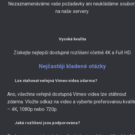
Nezaznamenáváme vaše požadavky ani neukládáme soubor
na naše servery.
Vysoká kvalita
Získejte nejlepší dostupné rozlišení včetně 4K a Full HD.
Nejčastěji kladené otázky
Lze stahovat veřejná Vimeo videa zdarma?
Ano, všechna veřejně dostupná Vimeo videa lze stáhnout
zdarma. Vložte odkaz na video a vyberte preferovanou kvalit
– 4K, 1080p nebo 720p.
Jaká rozlišení jsou podporována?