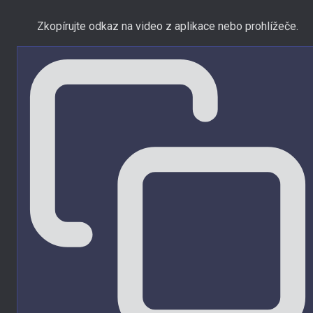
Zkopírujte odkaz na video z aplikace nebo prohlížeče.