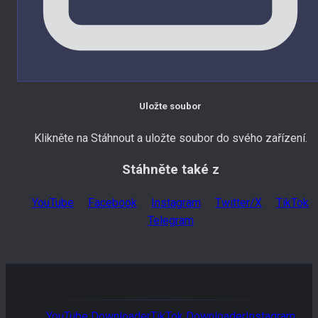
Uložte soubor
Klikněte na Stáhnout a uložte soubor do svého zařízení.
Stáhněte také z
YouTube
Facebook
Instagram
Twitter/X
TikTok
Telegram
YouTube
Downloader
TikTok
Downloader
Instagram