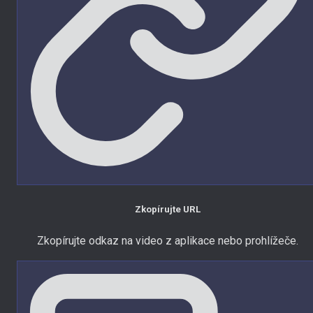
Zkopírujte URL
Zkopírujte odkaz na video z aplikace nebo prohlížeče.