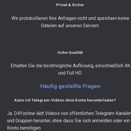
Privat & Sicher
Wir protokollieren Ihre Anfragen nicht und speichern keine
Dateien auf unseren Servern.
Hohe Qualität
Erhalten Sie die bestmögliche Auflösung, einschließlich 4K
und Full HD.
Häufig gestellte Fragen
Kann ich Telegram-Videos ohne Konto herunterladen?
Ja. D4Y.online lädt Videos von öffentlichen Telegram-Kanäle
und Gruppen herunter, ohne dass Sie sich anmelden oder ein
Konto benötigen.