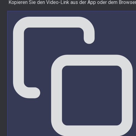
Kopieren Sie den Video-Link aus der App oder dem Browser