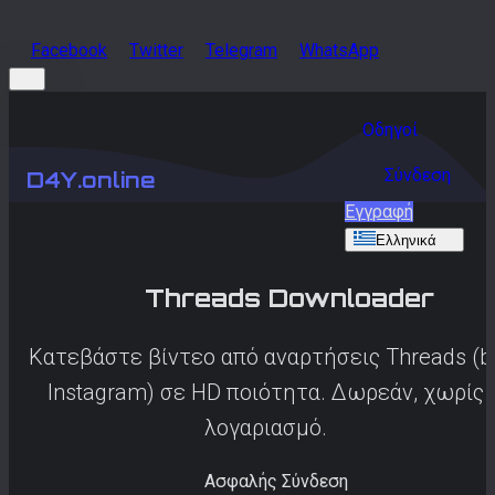
Facebook
Twitter
Telegram
WhatsApp
Οδηγοί
Σύνδεση
D4Y.online
Εγγραφή
Ελληνικά
Threads
Downloader
Κατεβάστε βίντεο από αναρτήσεις Threads (b
Instagram) σε HD ποιότητα. Δωρεάν, χωρίς
λογαριασμό.
Ασφαλής Σύνδεση