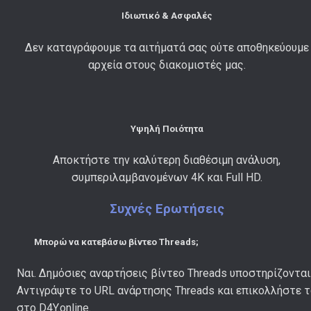
Ιδιωτικό & Ασφαλές
Δεν καταγράφουμε τα αιτήματά σας ούτε αποθηκεύουμε
αρχεία στους διακομιστές μας.
Υψηλή Ποιότητα
Αποκτήστε την καλύτερη διαθέσιμη ανάλυση,
συμπεριλαμβανομένων 4K και Full HD.
Συχνές Ερωτήσεις
Μπορώ να κατεβάσω βίντεο Threads;
Ναι. Δημόσιες αναρτήσεις βίντεο Threads υποστηρίζονται
Αντιγράψτε το URL ανάρτησης Threads και επικολλήστε τ
στο D4Y.online.