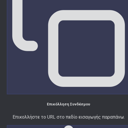
Επικόλληση Συνδέσμου
Επικολλήστε το URL στο πεδίο εισαγωγής παραπάνω.