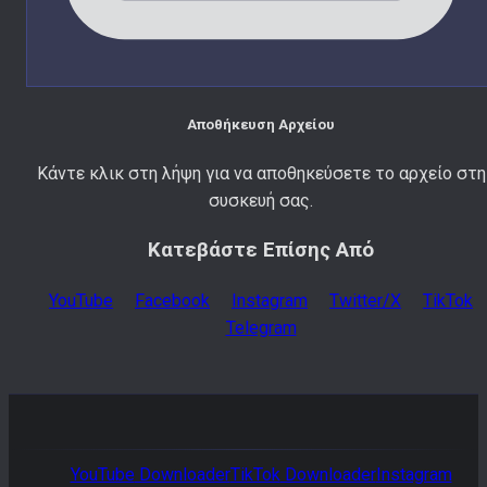
Αποθήκευση Αρχείου
Κάντε κλικ στη λήψη για να αποθηκεύσετε το αρχείο στη
συσκευή σας.
Κατεβάστε Επίσης Από
YouTube
Facebook
Instagram
Twitter/X
TikTok
Telegram
YouTube
Downloader
TikTok
Downloader
Instagram