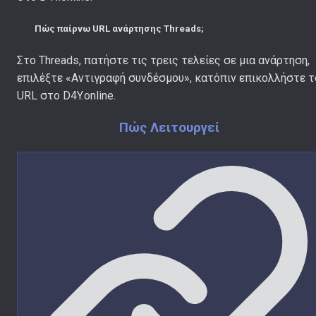
Πώς παίρνω URL ανάρτησης Threads;
Στο Threads, πατήστε τις τρεις τελείες σε μια ανάρτηση,
επιλέξτε «Αντιγραφή συνδέσμου», κατόπιν επικολλήστε τ
URL στο D4Y.online.
Πώς Λειτουργεί