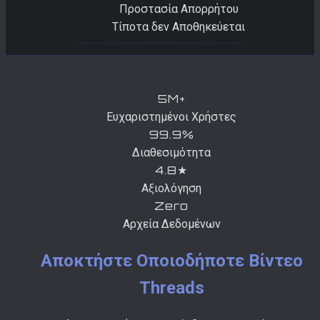
Προστασία Απορρήτου
Τίποτα δεν Αποθηκεύεται
5M+
Ευχαριστημένοι Χρήστες
99.9%
Διαθεσιμότητα
4.8★
Αξιολόγηση
Zero
Αρχεία Δεδομένων
Αποκτήστε Οποιοδήποτε Βίντεο
Threads