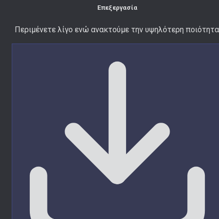
Επεξεργασία
Περιμένετε λίγο ενώ ανακτούμε την υψηλότερη ποιότητα