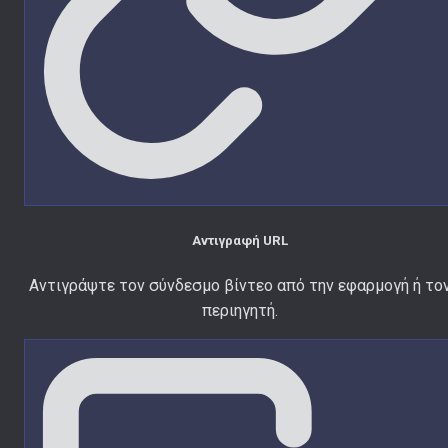
Αντιγραφή URL
Αντιγράψτε τον σύνδεσμο βίντεο από την εφαρμογή ή το
περιηγητή.