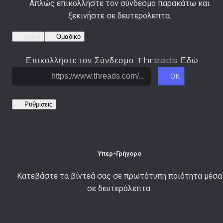
Απλώς επικολλήστε τον σύνδεσμο παρακάτω και
ξεκινήστε σε δευτερόλεπτα.
Μονό
Ομαδικό
Επικολλήστε τον Σύνδεσμο Threads Εδώ
ΟΚ
Ρυθμίσεις
Υπερ-Γρήγορο
Κατεβάστε τα βίντεά σας σε πρωτότυπη ποιότητα μέσα
σε δευτερόλεπτα.