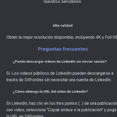
nuestros servidores.
Alta calidad
Obtén la mejor resolución disponible, incluyendo 4K y Full H
Preguntas frecuentes
¿Puedo descargar videos de LinkedIn sin iniciar sesión?
Sí. Los videos públicos de LinkedIn pueden descargarse a
través de D4Y.online sin necesitar una cuenta de LinkedIn.
¿Cómo obtengo la URL del video de LinkedIn?
En LinkedIn, haz clic en los tres puntos (...) de una publicació
con video, selecciona ''Copiar enlace a la publicación'' y pega
la URL en D4Y.online.