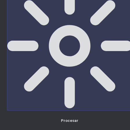
Procesar