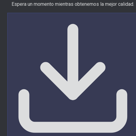
Espera un momento mientras obtenemos la mejor calidad.