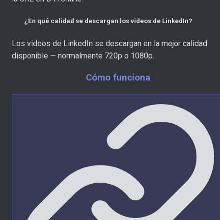
¿En qué calidad se descargan los videos de LinkedIn?
Los videos de LinkedIn se descargan en la mejor calidad
disponible — normalmente 720p o 1080p.
Cómo funciona