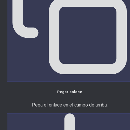
Pegar enlace
Pega el enlace en el campo de arriba.