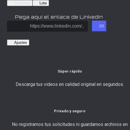
Individual
Lote
Pega aquí el enlace de LinkedIn
IR
Ajustes
Súper rápido
Descarga tus videos en calidad original en segundos.
Privado y seguro
No registramos tus solicitudes ni guardamos archivos en