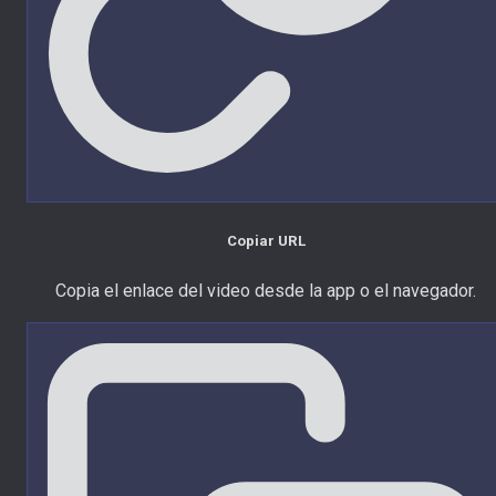
Copiar URL
Copia el enlace del video desde la app o el navegador.