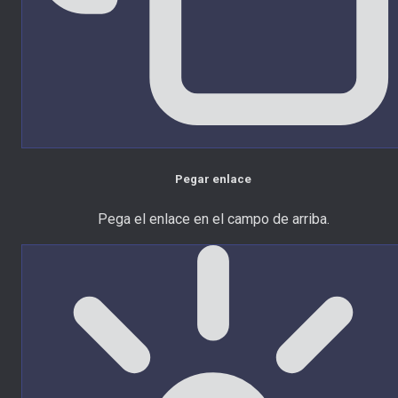
Pegar enlace
Pega el enlace en el campo de arriba.