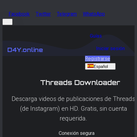
Facebook
Twitter
Telegram
WhatsApp
Guías
Iniciar sesión
D4Y.online
Registrarse
Español
Threads
Downloader
Descarga videos de publicaciones de Threads
(de Instagram) en HD. Gratis, sin cuenta
requerida.
Conexión segura