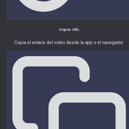
Copiar URL
Copia el enlace del video desde la app o el navegador.