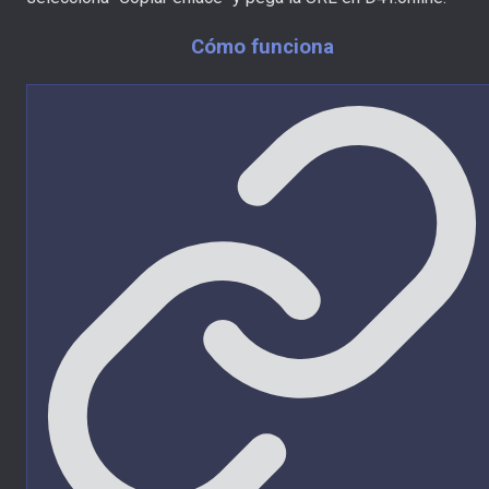
Cómo funciona