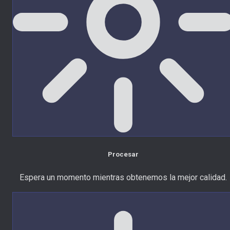
Procesar
Espera un momento mientras obtenemos la mejor calidad.