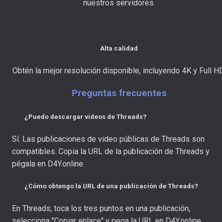
nuestros servidores.
Alta calidad
Obtén la mejor resolución disponible, incluyendo 4K y Full H
Preguntas frecuentes
¿Puedo descargar videos de Threads?
Sí. Las publicaciones de video públicas de Threads son
compatibles. Copia la URL de la publicación de Threads y
pégala en D4Y.online.
¿Cómo obtengo la URL de una publicación de Threads?
En Threads, toca los tres puntos en una publicación,
selecciona ''Copiar enlace'' y pega la URL en D4Y.online.