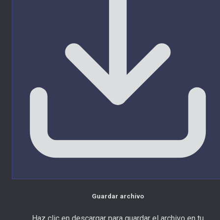
Guardar archivo
Haz clic en descargar para guardar el archivo en tu