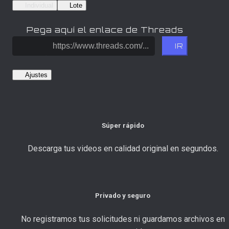
Individual
Lote
Pega aquí el enlace de Threads
IR
Ajustes
Súper rápido
Descarga tus videos en calidad original en segundos.
Privado y seguro
No registramos tus solicitudes ni guardamos archivos en