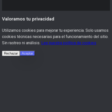
Valoramos tu privacidad
Utilizamos cookies para mejorar tu experiencia. Solo usamos
cookies técnicas necesarias para el funcionamiento del sitio.
Sin rastreo ni análisis.
Lee nuestra política de cookies
Rechazar
Aceptar