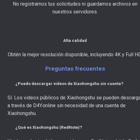
No registramos tus solicitudes ni guardamos archivos en
nuestros servidores.
Alta calidad
Obtén la mejor resolución disponible, incluyendo 4K y Full H
Preguntas frecuentes
¿Puedo descargar videos de Xiaohongshu sin cuenta?
Sí. Los videos públicos de Xiaohongshu se pueden descarg
a través de D4Y.online sin necesidad de una cuenta de
Xiaohongshu.
¿Qué es Xiaohongshu (RedNote)?