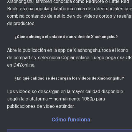
Xiaohongshu, también conocida como RedNote o Little Red
Book, es una popular plataforma china de redes sociales qu
combina contenido de estilo de vida, vídeos cortos y reseña
de productos.
¿Cómo obtengo el enlace de un video de Xiaohongshu?
Abre la publicación en la app de Xiaohongshu, toca el icono
de compartir y selecciona Copiar enlace. Luego pega esa U
en D4Y.online.
¿En qué calidad se descargan los videos de Xiaohongshu?
Los videos se descargan en la mayor calidad disponible
según la plataforma — normalmente 1080p para
publicaciones de video estándar.
Cómo funciona