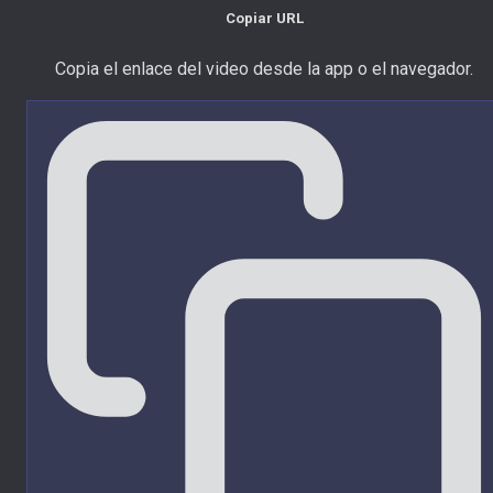
Copiar URL
Copia el enlace del video desde la app o el navegador.