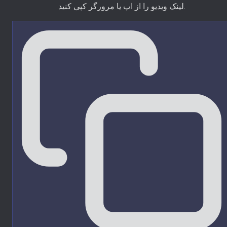
لینک ویدیو را از اپ یا مرورگر کپی کنید.