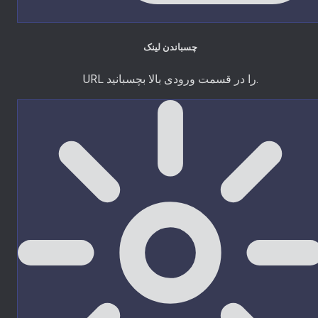
چسباندن لینک
URL را در قسمت ورودی بالا بچسبانید.