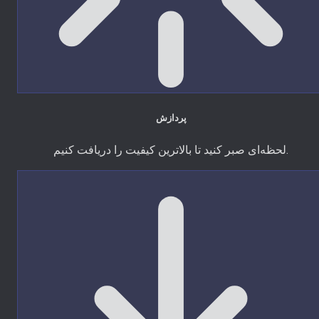
پردازش
لحظه‌ای صبر کنید تا بالاترین کیفیت را دریافت کنیم.