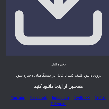
ذخیره فایل
روی دانلود کلیک کنید تا فایل در دستگاهتان ذخیره شود.
همچنین از اینجا دانلود کنید
YouTube
Facebook
Instagram
Twitter/X
TikTok
Telegram