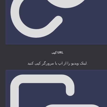
کپی URL
لینک ویدیو را از اپ یا مرورگر کپی کنید.