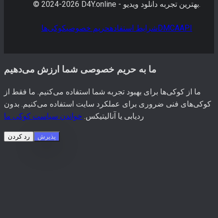
بهترین تجربه دانلود ویدیو.
D4Y.online -
2026
© 2024-
API
DMCA
شرایط استفاده
حریم خصوصی
کوکی‌ها
ما به حریم خصوصی شما ارزش می‌دهیم
ما از کوکی‌ها برای بهبود تجربه شما استفاده می‌کنیم. ما فقط از
کوکی‌های فنی ضروری برای عملکرد سایت استفاده می‌کنیم. بدون
ردیابی یا آنالیتیکس.
خواندن سیاست کوکی ما
پذیرش
رد کردن