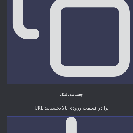
چسباندن لینک
URL را در قسمت ورودی بالا بچسبانید.