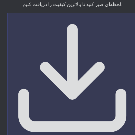
لحظه‌ای صبر کنید تا بالاترین کیفیت را دریافت کنیم.