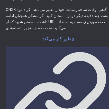
XNXX گاهی اوقات ساختار سایت خود را تغییر می دهد. اگر دانلود
نشد، چند دقیقه دیگر دوباره امتحان کنید. اگر مشکل همچنان ادامه
داشت، مطمئن شوید که از URL صفحه ویدیوی مستقیم استفاده
می‌کنید، نه صفحه جستجو یا دسته‌بندی.
چطور کار می‌کند