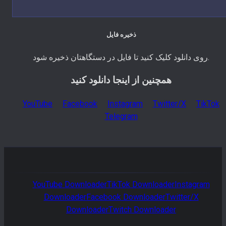
ذخیره فایل
روی دانلود کلیک کنید تا فایل در دستگاهتان ذخیره شود.
همچنین از اینجا دانلود کنید
YouTube
Facebook
Instagram
Twitter/X
TikTok
Telegram
YouTube
Downloader
TikTok
Downloader
Instagram
Downloader
Facebook
Downloader
Twitter/X
Downloader
Twitch
Downloader