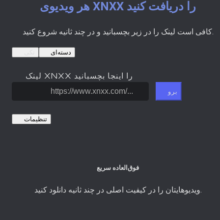
هر ویدیوی XNXX را دریافت کنید
کافی است لینک را در زیر بچسبانید و در چند ثانیه شروع کنید.
دسته‌ای
تکی
لینک XNXX را اینجا بچسبانید
برو
تنظیمات
فوق‌العاده سریع
ویدیوهایتان را در کیفیت اصلی در چند ثانیه دانلود کنید.