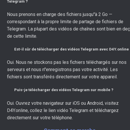
Telegram ?
Nous prenons en charge des fichiers jusqu''à 2 Go —
correspondant à la propre limite de partage de fichiers de
Telegram. La plupart des vidéos de chaînes sont bien en de
de cette limite.
Est-il sûr de télécharger des vidéos Telegram avec D4Y.online
Oui. Nous ne stockons pas les fichiers téléchargés sur nos
serveurs et nous n''enregistrons pas votre activité. Les
fichiers sont transférés directement sur votre appareil.
Puis-je télécharger des vidéos Telegram sur mobile ?
Oui. Ouvrez votre navigateur sur iOS ou Android, visitez
D4Y.online, collez le lien vidéo Telegram et téléchargez
directement sur votre téléphone.