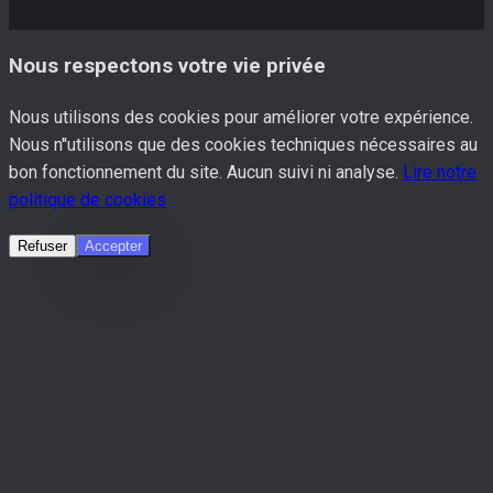
Nous respectons votre vie privée
Nous utilisons des cookies pour améliorer votre expérience.
Nous n''utilisons que des cookies techniques nécessaires au
bon fonctionnement du site. Aucun suivi ni analyse.
Lire notre
politique de cookies
Refuser
Accepter