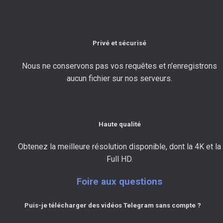
Privé et sécurisé
Nous ne conservons pas vos requêtes et n'enregistrons
aucun fichier sur nos serveurs.
Haute qualité
Obtenez la meilleure résolution disponible, dont la 4K et la
Full HD.
Foire aux questions
Puis-je télécharger des vidéos Telegram sans compte ?