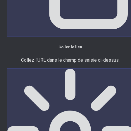
Coller le lien
Collez l'URL dans le champ de saisie ci-dessus.