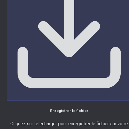
Enregistrer le fichier
Cliquez sur télécharger pour enregistrer le fichier sur votre