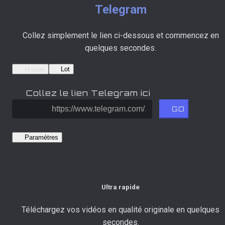
Telegram
Collez simplement le lien ci-dessous et commencez en
quelques secondes.
Unique
Lot
Collez le lien Telegram ici
GO
Paramètres
Ultra rapide
Téléchargez vos vidéos en qualité originale en quelques
secondes.