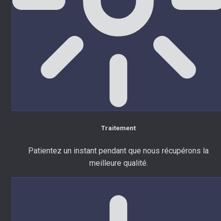
Traitement
Patientez un instant pendant que nous récupérons la
meilleure qualité.