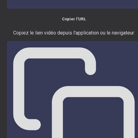
Copier l'URL
Copiez le lien vidéo depuis l'application ou le navigateur.