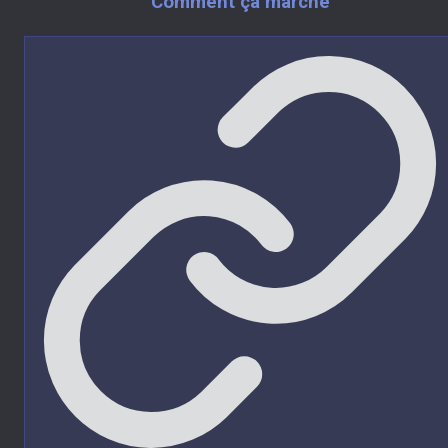
Comment ça marche