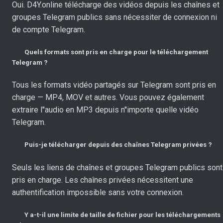
Oui. D4Y.online télécharge des vidéos depuis les chaînes et
groupes Telegram publics sans nécessiter de connexion ni
de compte Telegram.
Quels formats sont pris en charge pour le téléchargement
Telegram ?
Tous les formats vidéo partagés sur Telegram sont pris en
charge — MP4, MOV et autres. Vous pouvez également
extraire l''audio en MP3 depuis n''importe quelle vidéo
Telegram.
Puis-je télécharger depuis des chaînes Telegram privées ?
Seuls les liens de chaînes et groupes Telegram publics sont
pris en charge. Les chaînes privées nécessitent une
authentification impossible sans votre connexion.
Y a-t-il une limite de taille de fichier pour les téléchargements