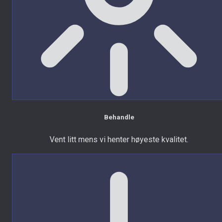
Behandle
Vent litt mens vi henter høyeste kvalitet.