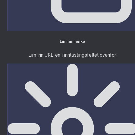
Lim inn lenke
Lim inn URL-en i inntastingsfeltet ovenfor.