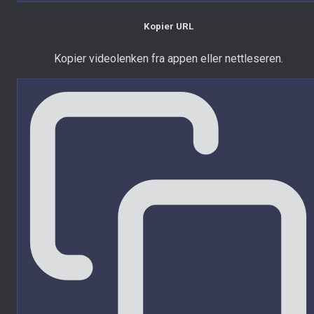
Kopier URL
Kopier videolenken fra appen eller nettleseren.