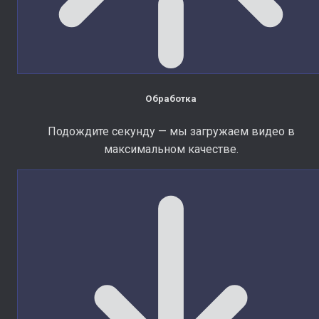
Обработка
Подождите секунду — мы загружаем видео в
максимальном качестве.