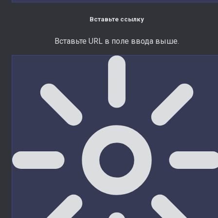
Вставьте ссылку
Вставьте URL в поле ввода выше.