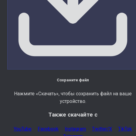
Сохраните файл
Нажмите «Скачать», чтобы сохранить файл на ваше
устройство.
Также скачайте с
YouTube
Facebook
Instagram
Twitter/X
TikTok