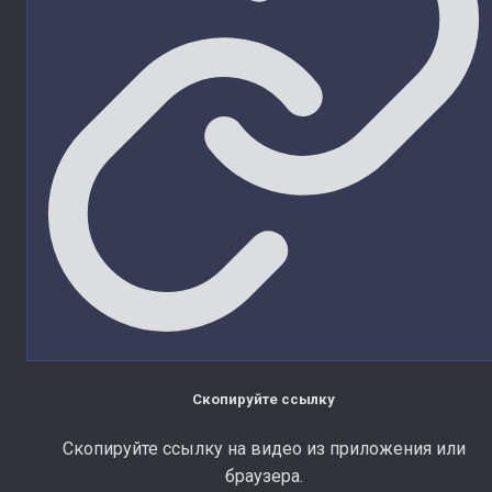
Скопируйте ссылку
Скопируйте ссылку на видео из приложения или
браузера.