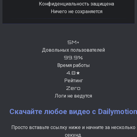
Конфиденциальность защищена
Ничего не сохраняется
5M+
Довольных пользователей
99.9%
Время работы
4.8★
Рейтинг
Zero
Логи не ведутся
Скачайте любое видео с Dailymotio
Просто вставьте ссылку ниже и начните за несколько
секунд.