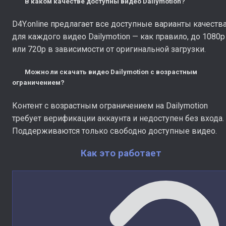
В каком качестве доступны видео Dailymotion?
D4Y.online предлагает все доступные варианты качеств
для каждого видео Dailymotion — как правило, до 1080p
или 720p в зависимости от оригинальной загрузки.
Можно ли скачать видео Dailymotion с возрастным
ограничением?
Контент с возрастным ограничением на Dailymotion
требует верификации аккаунта и недоступен без входа.
Поддерживаются только свободно доступные видео.
Как это работает