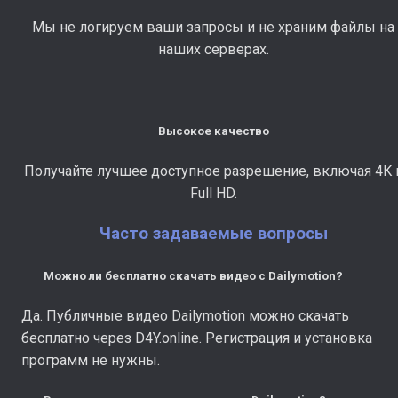
Мы не логируем ваши запросы и не храним файлы на
наших серверах.
Высокое качество
Получайте лучшее доступное разрешение, включая 4K 
Full HD.
Часто задаваемые вопросы
Можно ли бесплатно скачать видео с Dailymotion?
Да. Публичные видео Dailymotion можно скачать
бесплатно через D4Y.online. Регистрация и установка
программ не нужны.