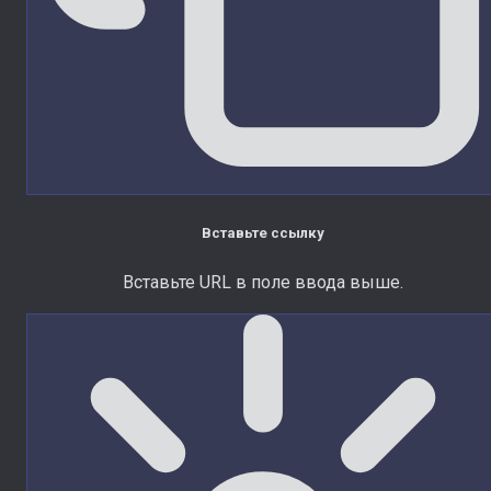
Вставьте ссылку
Вставьте URL в поле ввода выше.