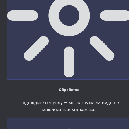
Обработка
Подождите секунду — мы загружаем видео в
максимальном качестве.