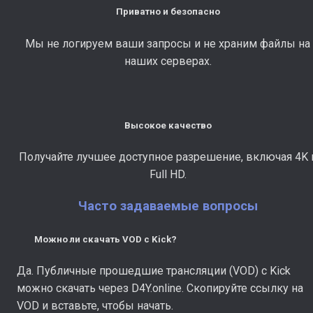
Приватно и безопасно
Мы не логируем ваши запросы и не храним файлы на
наших серверах.
Высокое качество
Получайте лучшее доступное разрешение, включая 4K 
Full HD.
Часто задаваемые вопросы
Можно ли скачать VOD с Kick?
Да. Публичные прошедшие трансляции (VOD) с Kick
можно скачать через D4Y.online. Скопируйте ссылку на
VOD и вставьте, чтобы начать.