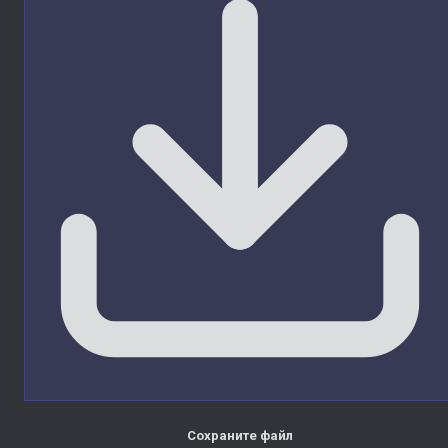
Сохраните файл