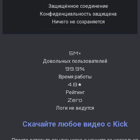
Защищённое соединение
Конфиденциальность защищена
Ничего не сохраняется
5M+
Довольных пользователей
99.9%
Время работы
4.8★
Рейтинг
Zero
Логи не ведутся
Скачайте любое видео с Kick