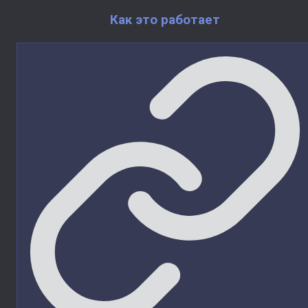
Как это работает