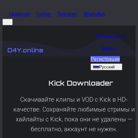
Facebook
Twitter
Telegram
WhatsApp
Руководства
Войти
D4Y.online
Регистрация
Русский
Kick
Downloader
Скачивайте клипы и VOD с Kick в HD-
качестве. Сохраняйте любимые стримы и
хайлайты с Kick, пока они не удалены —
бесплатно, аккаунт не нужен.