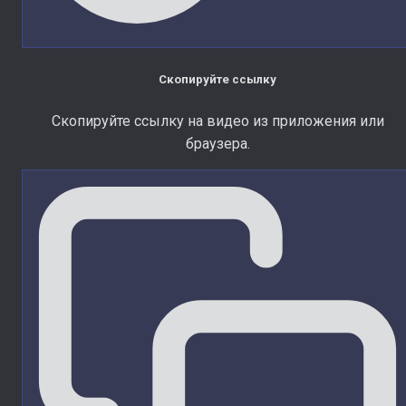
Скопируйте ссылку
Скопируйте ссылку на видео из приложения или
браузера.