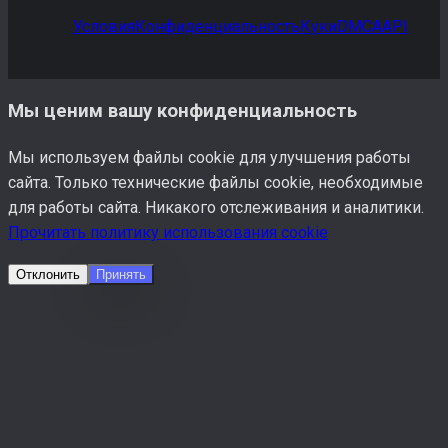
Условия
Конфиденциальность
Куки
DMCA
API
Мы ценим вашу конфиденциальность
Мы используем файлы cookie для улучшения работы
сайта. Только технические файлы cookie, необходимые
для работы сайта. Никакого отслеживания и аналитики.
Прочитать политику использования cookie
Отклонить
Принять