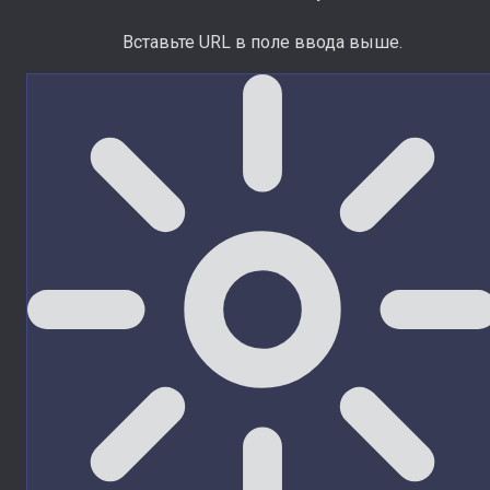
Вставьте URL в поле ввода выше.