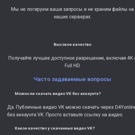
Мы не логируем ваши запросы и не храним файлы на
наших серверах.
Высокое качество
Получайте лучшее доступное разрешение, включая 4K 
Full HD.
Часто задаваемые вопросы
Можно ли скачать видео VK без аккаунта?
Да. Публичные видео VK можно скачать через D4Y.onlin
без аккаунта VK. Просто вставьте ссылку на видео.
Какое качество у скачанных видео VK?