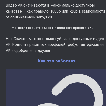
Видео VK скачиваются в максимально доступном
качестве — как правило, 1080p или 720p в зависимости
от оригинальной загрузки.
Можно ли скачать видео с приватного профиля VK?
Нет. Скачать можно только публично доступные видео
VK. Контент приватных профилей требует авторизации
VK и одобрения в друзья.
Как это работает