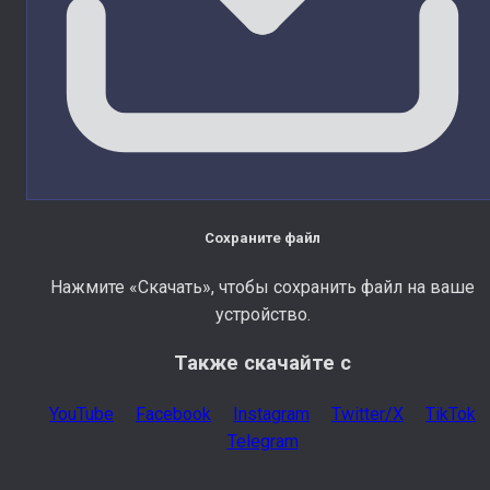
Сохраните файл
Нажмите «Скачать», чтобы сохранить файл на ваше
устройство.
Также скачайте с
YouTube
Facebook
Instagram
Twitter/X
TikTok
Telegram