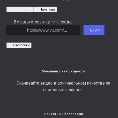
Одиночный
Пакетный
Вставьте ссылку VK сюда
СТАРТ
Настройки
Молниеносная скорость
Скачивайте видео в оригинальном качестве за
считанные секунды.
Приватно и безопасно