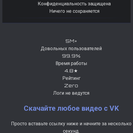
Конфиденциальность защищена
Ничего не сохраняется
5M+
Довольных пользователей
99.9%
Время работы
4.8★
Рейтинг
Zero
Логи не ведутся
Скачайте любое видео с VK
Просто вставьте ссылку ниже и начните за несколько
секунд.