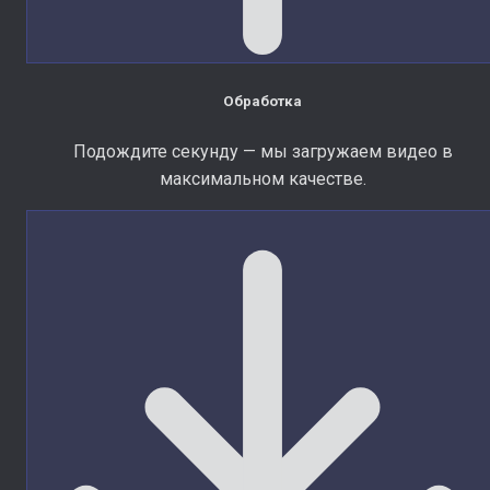
Обработка
Подождите секунду — мы загружаем видео в
максимальном качестве.