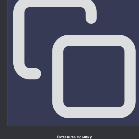
Вставьте ссылку