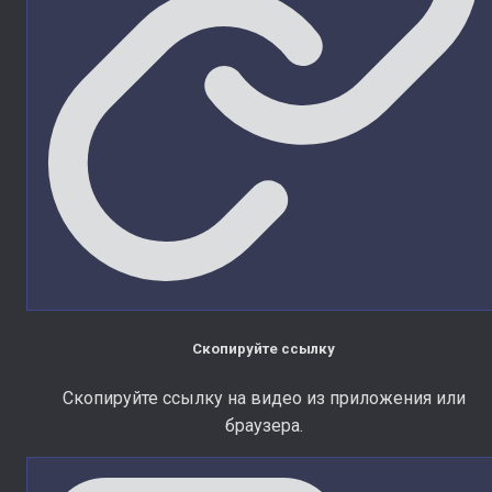
Скопируйте ссылку
Скопируйте ссылку на видео из приложения или
браузера.