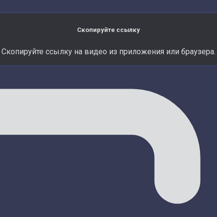
Скопируйте ссылку
Скопируйте ссылку на видео из приложения или браузера.