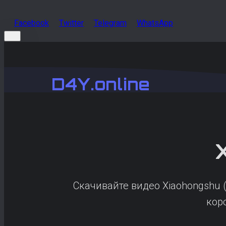
Facebook
Twitter
Telegram
WhatsApp
D4Y.online
Скачивайте видео Xiaohongshu (
кор