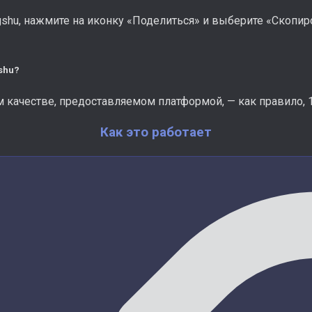
hu, нажмите на иконку «Поделиться» и выберите «Скопиров
shu?
 качестве, предоставляемом платформой, — как правило, 
Как это работает