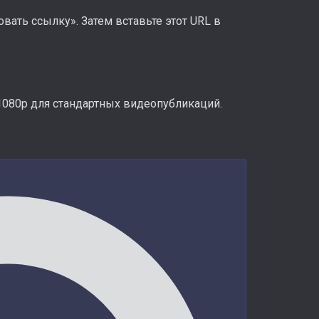
ать ссылку». Затем вставьте этот URL в
1080p для стандартных видеопубликаций.