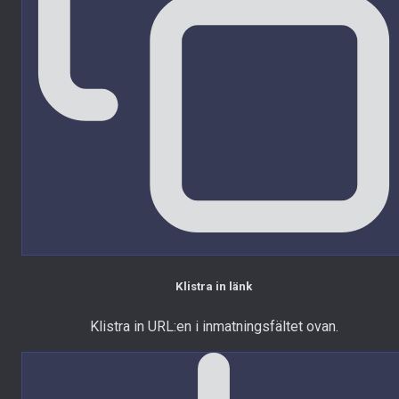
Klistra in länk
Klistra in URL:en i inmatningsfältet ovan.