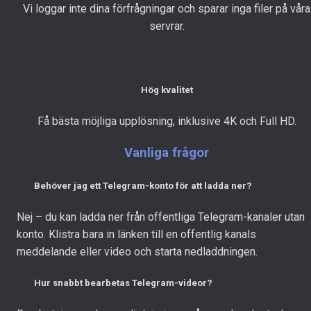
Vi loggar inte dina förfrågningar och sparar inga filer på våra
servrar.
Hög kvalitet
Få bästa möjliga upplösning, inklusive 4K och Full HD.
Vanliga frågor
Behöver jag ett Telegram-konto för att ladda ner?
Nej – du kan ladda ner från offentliga Telegram-kanaler utan
konto. Klistra bara in länken till en offentlig kanals
meddelande eller video och starta nedladdningen.
Hur snabbt bearbetas Telegram-videor?