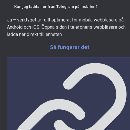
Kan jag ladda ner från Telegram på mobilen?
Ja – verktyget är fullt optimerat för mobila webbläsare på
Android och iOS. Öppna sidan i telefonens webbläsare och
ladda ner direkt till enheten.
Så fungerar det