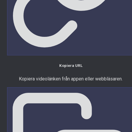
Kopiera URL
Kopiera videolänken från appen eller webbläsaren.