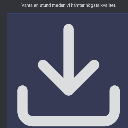
Vänta en stund medan vi hämtar högsta kvalitet.