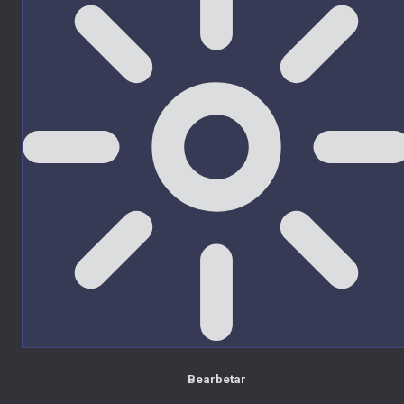
Bearbetar