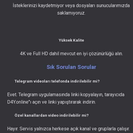
İsteklerinizi kaydetmiyor veya dosyaları sunucularımızda
saklamıyoruz.
Yüksek Kalite
4K ve Full HD dahil mevcut en iyi çözünürlüğü alın.
Sık Sorulan Sorular
Telegram videoları telefonda indirilebilir mi?
Evet. Telegram uygulamasında linki kopyalayın, tarayıcıda
D4Y.online''ı açın ve linki yapıştırarak indirin.
Özel kanallardan video indirilebilir mi?
Hayır. Servis yalnızca herkese açık kanal ve gruplarla çalışır.