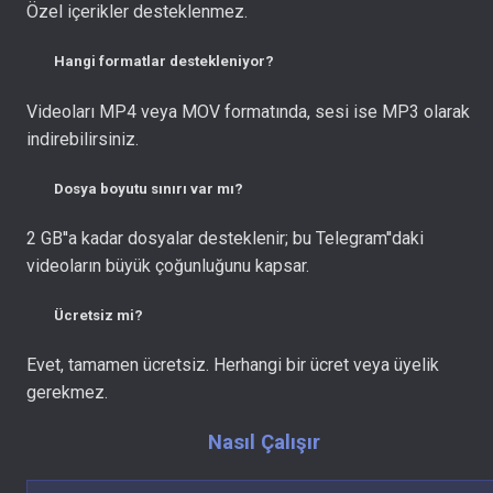
Özel içerikler desteklenmez.
Hangi formatlar destekleniyor?
Videoları MP4 veya MOV formatında, sesi ise MP3 olarak
indirebilirsiniz.
Dosya boyutu sınırı var mı?
2 GB''a kadar dosyalar desteklenir; bu Telegram''daki
videoların büyük çoğunluğunu kapsar.
Ücretsiz mi?
Evet, tamamen ücretsiz. Herhangi bir ücret veya üyelik
gerekmez.
Nasıl Çalışır