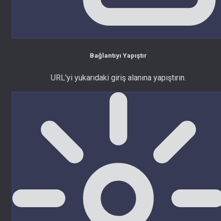
Bağlantıyı Yapıştır
URL'yi yukarıdaki giriş alanına yapıştırın.