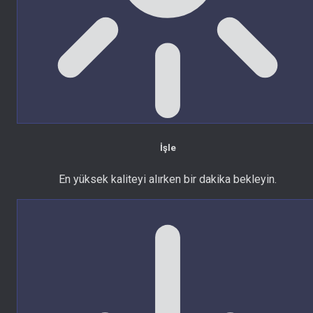
İşle
En yüksek kaliteyi alırken bir dakika bekleyin.