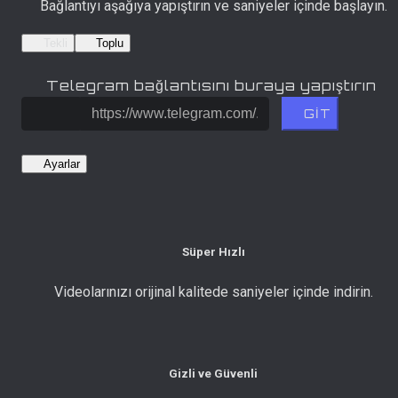
Bağlantıyı aşağıya yapıştırın ve saniyeler içinde başlayın.
Tekli
Toplu
Telegram bağlantısını buraya yapıştırın
GİT
Ayarlar
Süper Hızlı
Videolarınızı orijinal kalitede saniyeler içinde indirin.
Gizli ve Güvenli