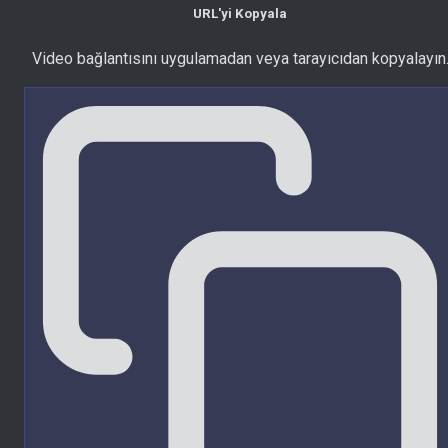
URL'yi Kopyala
Video bağlantısını uygulamadan veya tarayıcıdan kopyalayın