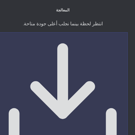
المعالجة
انتظر لحظة بينما نجلب أعلى جودة متاحة.