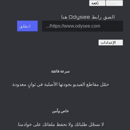
مفرد
دُفعة
الصق رابط Odysee هنا
انطلق
الإعدادات
سرعة فائقة
حمّل مقاطع الفيديو بجودتها الأصلية في ثوانٍ معدودة.
خاص وآمن
لا نسجّل طلباتك ولا نحفظ ملفاتك على خوادمنا.