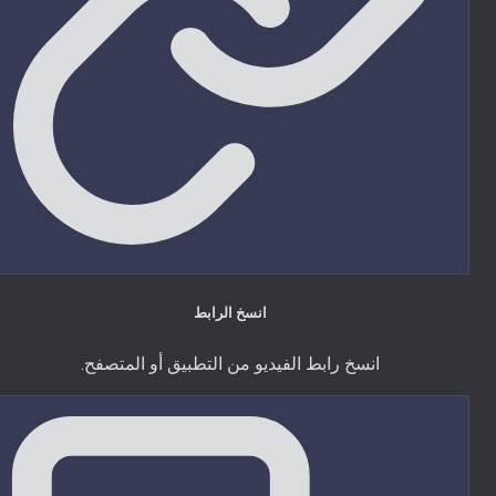
انسخ الرابط
انسخ رابط الفيديو من التطبيق أو المتصفح.