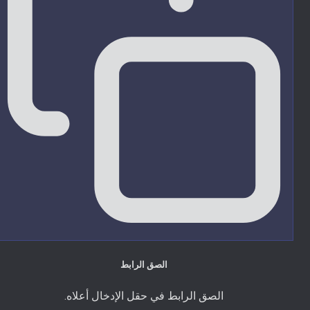
الصق الرابط
الصق الرابط في حقل الإدخال أعلاه.