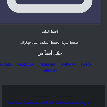
احفظ الملف
اضغط تنزيل لحفظ الملف على جهازك.
حمّل أيضاً من
YouTube
Facebook
Instagram
Twitter/X
TikTok
Telegram
YouTube
Downloader
TikTok
Downloader
Instagram