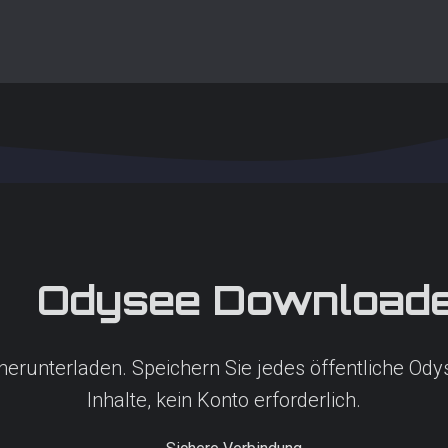
Odysee
Download
erunterladen. Speichern Sie jedes öffentliche Ody
Inhalte, kein Konto erforderlich.