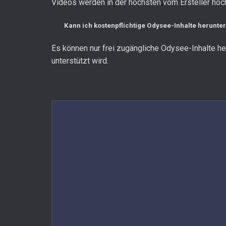
Videos werden in der höchsten vom Ersteller ho
Kann ich kostenpflichtige Odysee-Inhalte herunte
Es können nur frei zugängliche Odysee-Inhalte he
unterstützt wird.