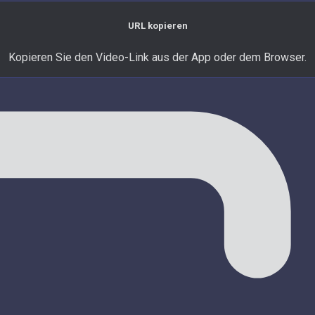
URL kopieren
Kopieren Sie den Video-Link aus der App oder dem Browser.