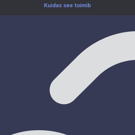
Kuidas see toimib