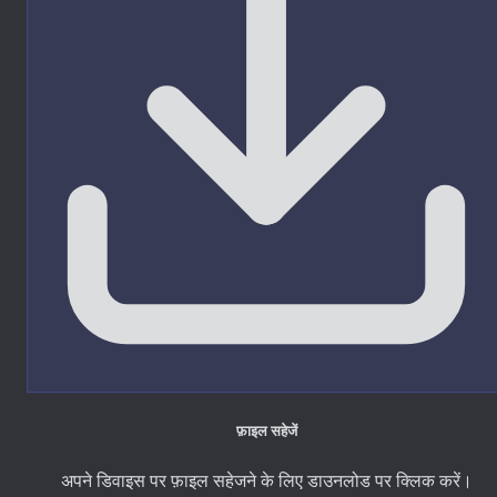
फ़ाइल सहेजें
अपने डिवाइस पर फ़ाइल सहेजने के लिए डाउनलोड पर क्लिक करें।