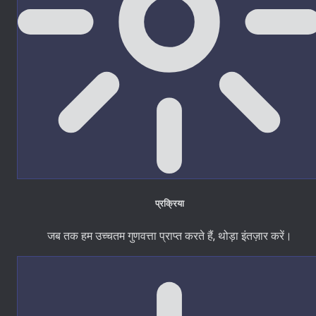
प्रक्रिया
जब तक हम उच्चतम गुणवत्ता प्राप्त करते हैं, थोड़ा इंतज़ार करें।