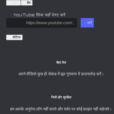
एकल
बैच
YouTube लिंक यहाँ पेस्ट करें
जाएँ
सेटिंग्स
बेहद तेज़
अपने वीडियो कुछ ही सेकंड में मूल गुणवत्ता में डाउनलोड करें।
निजी और सुरक्षित
हम आपके अनुरोध लॉग नहीं करते और सर्वर पर कोई फ़ाइल नहीं सहेजते।