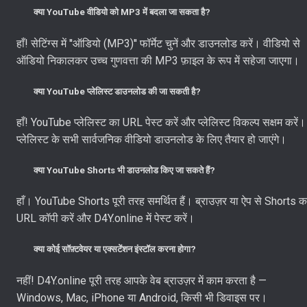
क्या YouTube वीडियो को MP3 में बदला जा सकता है?
हाँ! सेटिंग्स में ''ऑडियो (MP3)'' फॉर्मेट चुनें और डाउनलोड करें। वीडियो से
ऑडियो निकालकर उच्च गुणवत्ता की MP3 फ़ाइल के रूप में सहेजा जाएगा।
क्या YouTube प्लेलिस्ट डाउनलोड की जा सकती है?
हाँ! YouTube प्लेलिस्ट का URL पेस्ट करें और प्लेलिस्ट विकल्प सक्षम करें।
प्लेलिस्ट के सभी सार्वजनिक वीडियो डाउनलोड के लिए तैयार हो जाएंगे।
क्या YouTube Shorts भी डाउनलोड किए जा सकते हैं?
हाँ। YouTube Shorts पूरी तरह समर्थित हैं। ब्राउज़र या ऐप से Shorts क
URL कॉपी करें और D4Y.online में पेस्ट करें।
क्या कोई सॉफ़्टवेयर या एक्सटेंशन इंस्टॉल करना होगा?
नहीं! D4Y.online पूरी तरह आपके वेब ब्राउज़र में काम करता है —
Windows, Mac, iPhone या Android, किसी भी डिवाइस पर।