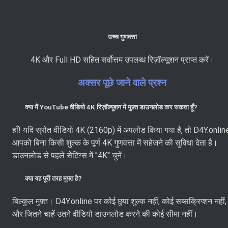
उच्च गुणवत्ता
4K और Full HD सहित सर्वोत्तम उपलब्ध रिज़ॉल्यूशन प्राप्त करें।
अक्सर पूछे जाने वाले प्रश्न
क्या मैं YouTube वीडियो 4K रिज़ॉल्यूशन में मुफ़्त डाउनलोड कर सकता हूँ?
हाँ! यदि स्रोत वीडियो 4K (2160p) में अपलोड किया गया है, तो D4Y.onlin
आपको बिना किसी शुल्क के पूर्ण 4K गुणवत्ता में सहेजने की सुविधा देता है।
डाउनलोड से पहले सेटिंग्स में ''4K'' चुनें।
क्या यह पूरी तरह मुफ़्त है?
बिल्कुल मुफ़्त। D4Y.online पर कोई छुपा शुल्क नहीं, कोई सब्सक्रिप्शन नहीं,
और जितने चाहें उतने वीडियो डाउनलोड करने की कोई सीमा नहीं।