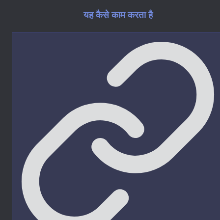
यह कैसे काम करता है