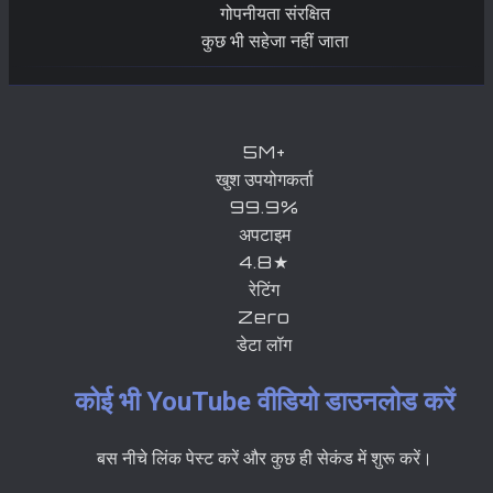
गोपनीयता संरक्षित
कुछ भी सहेजा नहीं जाता
5M+
खुश उपयोगकर्ता
99.9%
अपटाइम
4.8★
रेटिंग
Zero
डेटा लॉग
कोई भी YouTube वीडियो डाउनलोड करें
बस नीचे लिंक पेस्ट करें और कुछ ही सेकंड में शुरू करें।