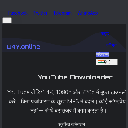
Facebook
Twitter
Telegram
WhatsApp
गाइड
लॉगिन
D4Y.online
रजिस्टर
हिन्दी
YouTube
Downloader
YouTube वीडियो 4K, 1080p और 720p में मुफ़्त डाउनलो
करें। बिना पंजीकरण के तुरंत MP3 में बदलें। कोई सॉफ़्टवेय
नहीं — सीधे ब्राउज़र में काम करता है।
सुरक्षित कनेक्शन