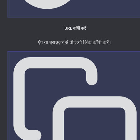
URL कॉपी करें
ऐप या ब्राउज़र से वीडियो लिंक कॉपी करें।