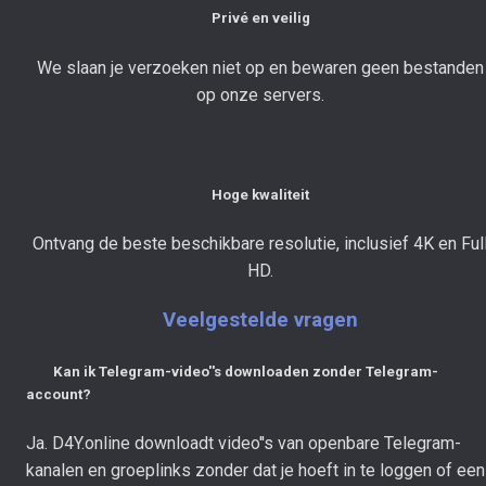
Privé en veilig
We slaan je verzoeken niet op en bewaren geen bestanden
op onze servers.
Hoge kwaliteit
Ontvang de beste beschikbare resolutie, inclusief 4K en Ful
HD.
Veelgestelde vragen
Kan ik Telegram-video''s downloaden zonder Telegram-
account?
Ja. D4Y.online downloadt video''s van openbare Telegram-
kanalen en groeplinks zonder dat je hoeft in te loggen of een