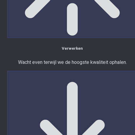
Verwerken
Wacht even terwijl we de hoogste kwaliteit ophalen.