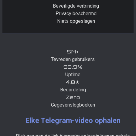
Beveiligde verbinding
Privacy beschermd
Niets opgeslagen
5M+
Tevreden gebruikers
99.9%
Uptime
4.8★
Beoordeling
Zero
Gegevenslogboeken
Elke Telegram-video ophalen