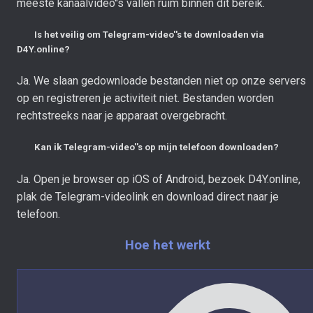
meeste kanaalvideo''s vallen ruim binnen dit bereik.
Is het veilig om Telegram-video''s te downloaden via
D4Y.online?
Ja. We slaan gedownloade bestanden niet op onze servers
op en registreren je activiteit niet. Bestanden worden
rechtstreeks naar je apparaat overgebracht.
Kan ik Telegram-video''s op mijn telefoon downloaden?
Ja. Open je browser op iOS of Android, bezoek D4Y.online,
plak de Telegram-videolink en download direct naar je
telefoon.
Hoe het werkt