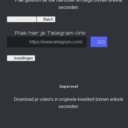
Plak gewoon de link hieronder en begin binnen enkele
seconden.
Enkelvoudig
Batch
Plak hier je Telegram-link
GO
Instellingen
Supersnel
Download je video's in originele kwaliteit binnen enkele
seconden.