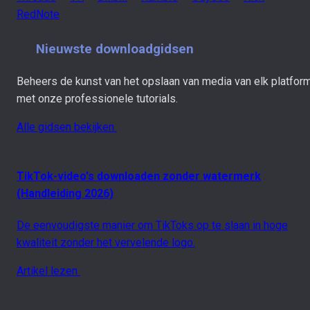
RedNote
Nieuwste downloadgidsen
Beheers de kunst van het opslaan van media van elk platfor
met onze professionele tutorials.
Alle gidsen bekijken
TikTok-video's downloaden zonder watermerk
(Handleiding 2026)
De eenvoudigste manier om TikToks op te slaan in hoge
kwaliteit zonder het vervelende logo.
Artikel lezen