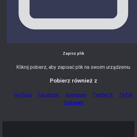
Zapisz plik
Kliknij pobierz, aby zapisać plik na swoim urządzeniu.
Pobierz również z
YouTube
Facebook
Instagram
Twitter/X
TikTok
Telegram