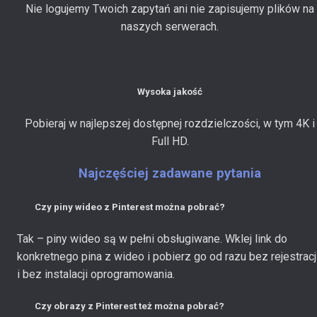
Nie logujemy Twoich zapytań ani nie zapisujemy plików na
naszych serwerach.
Wysoka jakość
Pobieraj w najlepszej dostępnej rozdzielczości, w tym 4K i
Full HD.
Najczęściej zadawane pytania
Czy piny wideo z Pinterest można pobrać?
Tak – piny wideo są w pełni obsługiwane. Wklej link do
konkretnego pina z wideo i pobierz go od razu bez rejestracj
i bez instalacji oprogramowania.
Czy obrazy z Pinterest też można pobrać?