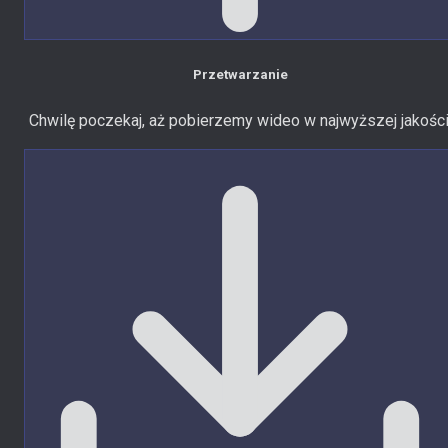
Przetwarzanie
Chwilę poczekaj, aż pobierzemy wideo w najwyższej jakości