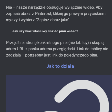
Nie – nasze narzędzie obsługuje wyłącznie wideo. Aby
zapisać obraz z Pinterest, kliknij go prawym przyciskiem
myszy i wybierz "Zapisz obraz jako".
Jak uzyskać właściwy link do pinu wideo?
Przejdź na stronę konkretnego pina (nie tablicy) i skopiuj
adres URL z paska adresu przeglądarki. Link do tablicy nie
zadziała – potrzebny jest link do pojedynczego pina.
Jak to działa