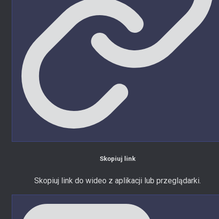
Skopiuj link
Skopiuj link do wideo z aplikacji lub przeglądarki.