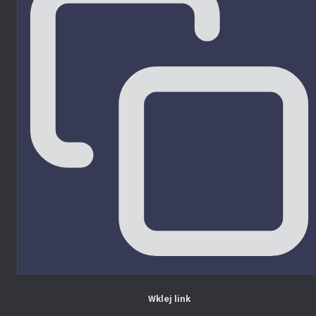
Wklej link