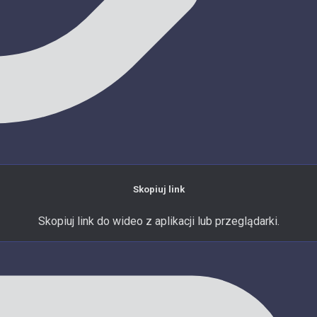
Skopiuj link
Skopiuj link do wideo z aplikacji lub przeglądarki.