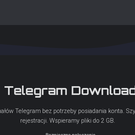
Telegram
Download
anałów Telegram bez potrzeby posiadania konta. Szy
rejestracji. Wspieramy pliki do 2 GB.