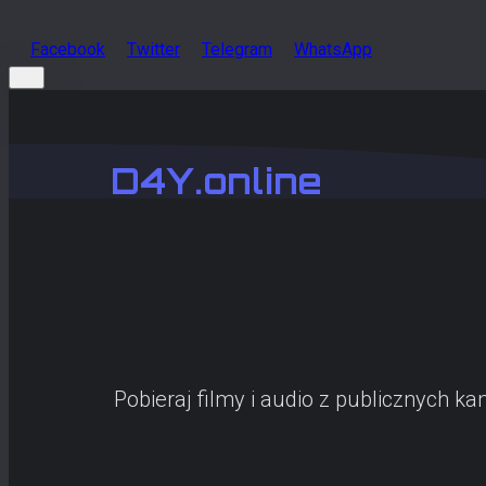
Facebook
Twitter
Telegram
WhatsApp
D4Y.online
Pobieraj filmy i audio z publicznych k