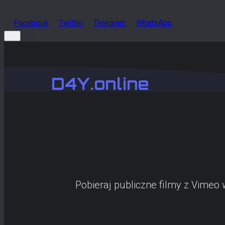
Facebook
Twitter
Telegram
WhatsApp
D4Y.online
Pobieraj publiczne filmy z Vimeo 