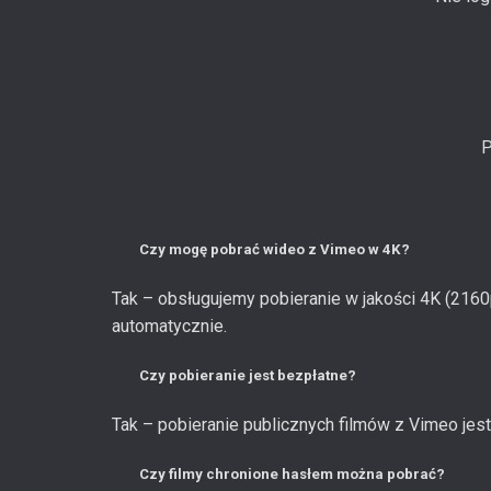
P
Czy mogę pobrać wideo z Vimeo w 4K?
Tak – obsługujemy pobieranie w jakości 4K (216
automatycznie.
Czy pobieranie jest bezpłatne?
Tak – pobieranie publicznych filmów z Vimeo jest
Czy filmy chronione hasłem można pobrać?