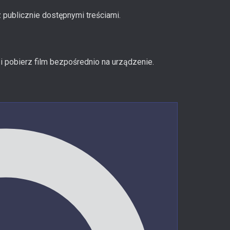
 publicznie dostępnymi treściami.
i pobierz film bezpośrednio na urządzenie.