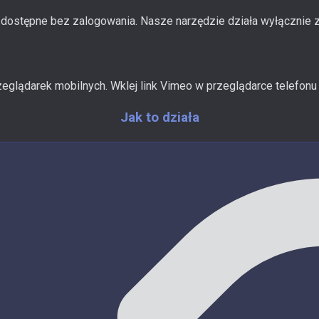
ą dostępne bez zalogowania. Nasze narzędzie działa wyłącznie z
zeglądarek mobilnych. Wklej link Vimeo w przeglądarce telefonu 
Jak to działa