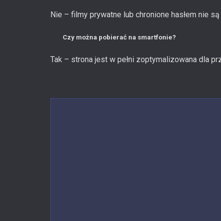
Nie – filmy prywatne lub chronione hasłem nie s
Czy można pobierać na smartfonie?
Tak – strona jest w pełni zoptymalizowana dla pr