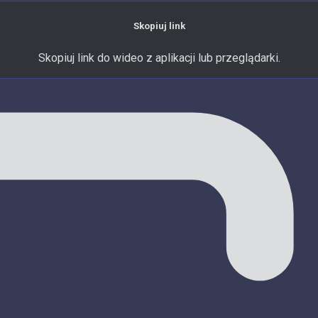
Skopiuj link
Skopiuj link do wideo z aplikacji lub przeglądarki.