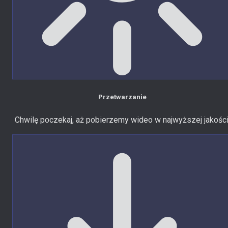
Przetwarzanie
Chwilę poczekaj, aż pobierzemy wideo w najwyższej jakości