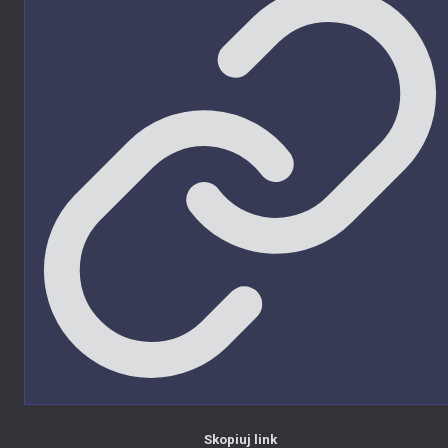
Skopiuj link