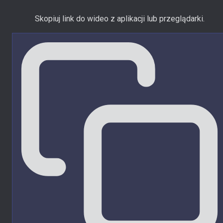
Skopiuj link do wideo z aplikacji lub przeglądarki.