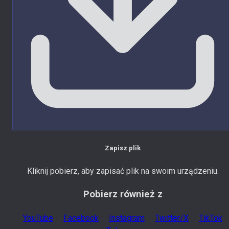
Zapisz plik
Kliknij pobierz, aby zapisać plik na swoim urządzeniu.
Pobierz również z
YouTube
Facebook
Instagram
Twitter/X
TikTok