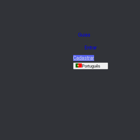
Guias
Entrar
Cadastrar
Português