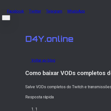
Facebook
Twitter
Telegram
WhatsApp
D4Y.online
Voltar ao blog
Como baixar VODs completos d
Salve VODs completos do Twitch e transmissões 
Resposta rápida
1