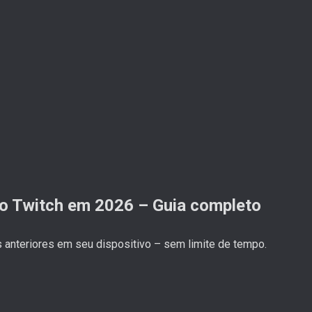
o Twitch em 2026 – Guia completo
anteriores em seu dispositivo – sem limite de tempo.