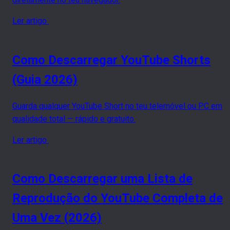
Ler artigo
Como Descarregar YouTube Shorts
(Guia 2026)
Guarda qualquer YouTube Short no teu telemóvel ou PC em
qualidade total — rápido e gratuito.
Ler artigo
Como Descarregar uma Lista de
Reprodução do YouTube Completa de
Uma Vez (2026)