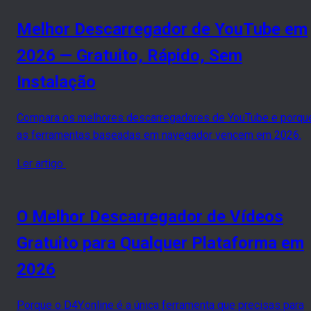
Melhor Descarregador de YouTube em
2026 — Gratuito, Rápido, Sem
Instalação
Compara os melhores descarregadores de YouTube e porqu
as ferramentas baseadas em navegador vencem em 2026.
Ler artigo
O Melhor Descarregador de Vídeos
Gratuito para Qualquer Plataforma em
2026
Porque o D4Y.online é a única ferramenta que precisas para