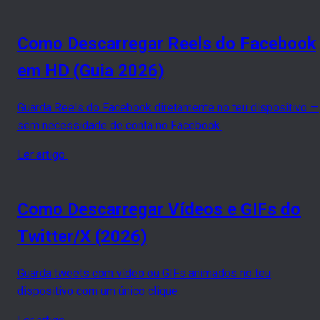
Como Descarregar Reels do Facebook
em HD (Guia 2026)
Guarda Reels do Facebook diretamente no teu dispositivo —
sem necessidade de conta no Facebook.
Ler artigo
Como Descarregar Vídeos e GIFs do
Twitter/X (2026)
Guarda tweets com vídeo ou GIFs animados no teu
dispositivo com um único clique.