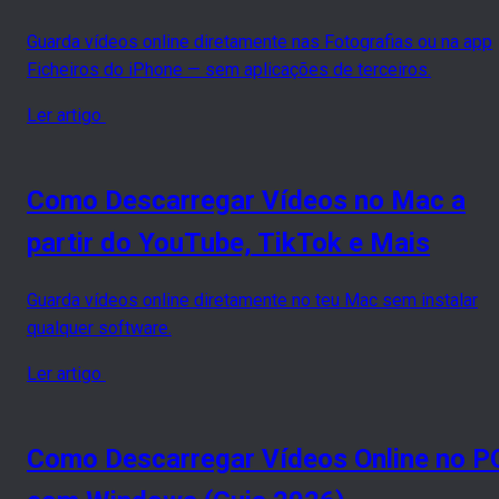
Guarda vídeos online diretamente nas Fotografias ou na app
Ficheiros do iPhone — sem aplicações de terceiros.
Ler artigo
Como Descarregar Vídeos no Mac a
partir do YouTube, TikTok e Mais
Guarda vídeos online diretamente no teu Mac sem instalar
qualquer software.
Ler artigo
Como Descarregar Vídeos Online no P