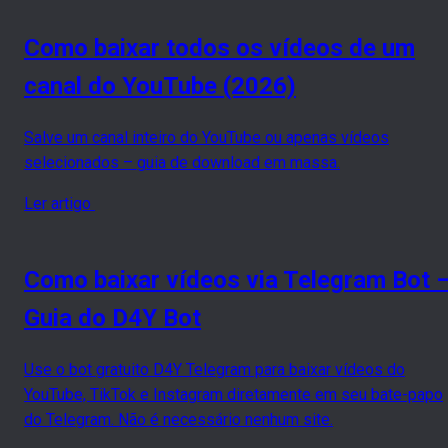
Como baixar todos os vídeos de um
canal do YouTube (2026)
Salve um canal inteiro do YouTube ou apenas vídeos
selecionados – guia de download em massa.
Ler artigo
Como baixar vídeos via Telegram Bot 
Guia do D4Y Bot
Use o bot gratuito D4Y Telegram para baixar vídeos do
YouTube, TikTok e Instagram diretamente em seu bate-papo
do Telegram. Não é necessário nenhum site.