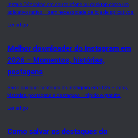
Instale D4Y.online em seu telefone ou desktop como um
aplicativo nativo – sem necessidade de loja de aplicativos.
Ler artigo
Melhor downloader do Instagram em
2026 – Momentos, histórias,
postagens
Baixe qualquer conteúdo do Instagram em 2026 – rolos,
histórias, postagens e destaques – rápido e gratuito.
Ler artigo
Como salvar os destaques do