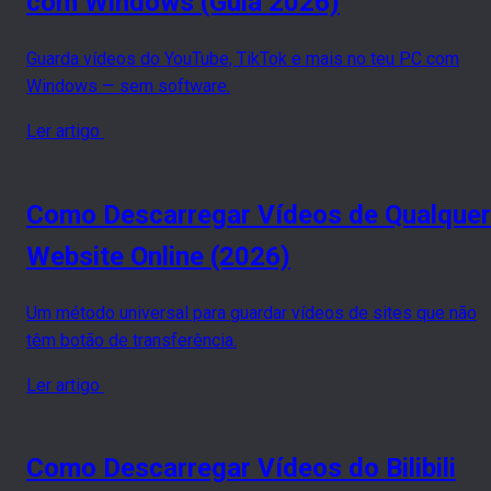
com Windows (Guia 2026)
Guarda vídeos do YouTube, TikTok e mais no teu PC com
Windows — sem software.
Ler artigo
Como Descarregar Vídeos de Qualquer
Website Online (2026)
Um método universal para guardar vídeos de sites que não
têm botão de transferência.
Ler artigo
Como Descarregar Vídeos do Bilibili