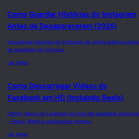
Como Guardar Histórias do Instagram
Antes de Desaparecerem (2026)
Descarrega Histórias do Instagram de contas públicas antes
de expirarem em 24 horas.
Ler artigo
Como Descarregar Vídeos do
Facebook em HD (Incluindo Reels)
Obtém vídeos do Facebook na mais alta qualidade disponíve
— Reels, Watch e publicações normais.
Ler artigo