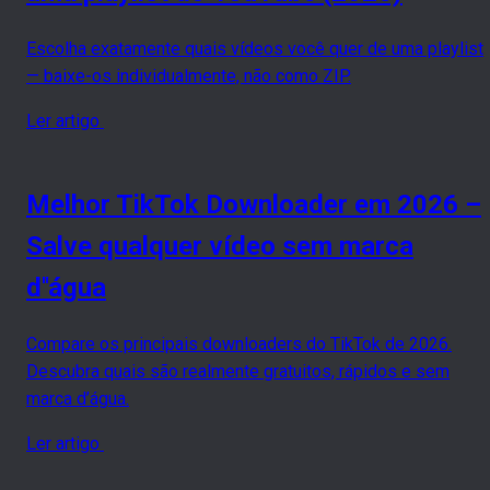
Escolha exatamente quais vídeos você quer de uma playlist
— baixe-os individualmente, não como ZIP.
Ler artigo
Melhor TikTok Downloader em 2026 –
Salve qualquer vídeo sem marca
d''água
Compare os principais downloaders do TikTok de 2026.
Descubra quais são realmente gratuitos, rápidos e sem
marca d’água.
Ler artigo