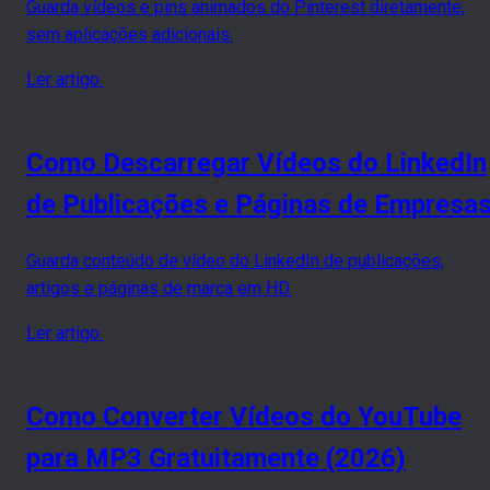
Guarda vídeos e pins animados do Pinterest diretamente,
sem aplicações adicionais.
Ler artigo
Como Descarregar Vídeos do LinkedIn
de Publicações e Páginas de Empresa
Guarda conteúdo de vídeo do LinkedIn de publicações,
artigos e páginas de marca em HD.
Ler artigo
Como Converter Vídeos do YouTube
para MP3 Gratuitamente (2026)