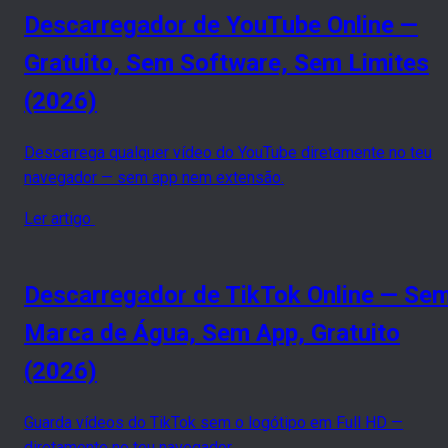
Descarregador de YouTube Online —
Gratuito, Sem Software, Sem Limites
(2026)
Descarrega qualquer vídeo do YouTube diretamente no teu
navegador — sem app nem extensão.
Ler artigo
Descarregador de TikTok Online — Se
Marca de Água, Sem App, Gratuito
(2026)
Guarda vídeos do TikTok sem o logótipo em Full HD —
diretamente no teu navegador.