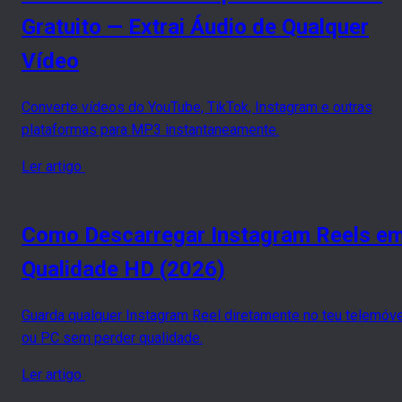
Gratuito — Extrai Áudio de Qualquer
Vídeo
Converte vídeos do YouTube, TikTok, Instagram e outras
plataformas para MP3 instantaneamente.
Ler artigo
Como Descarregar Instagram Reels e
Qualidade HD (2026)
Guarda qualquer Instagram Reel diretamente no teu telemóve
ou PC sem perder qualidade.
Ler artigo