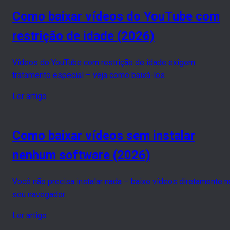
Como baixar vídeos do YouTube com
restrição de idade (2026)
Vídeos do YouTube com restrição de idade exigem
tratamento especial – veja como baixá-los.
Ler artigo
Como baixar vídeos sem instalar
nenhum software (2026)
Você não precisa instalar nada – baixe vídeos diretamente n
seu navegador.
Ler artigo