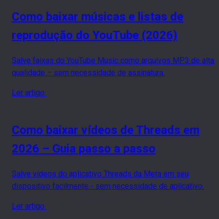
Como baixar músicas e listas de
reprodução do YouTube (2026)
Salve faixas do YouTube Music como arquivos MP3 de alta
qualidade – sem necessidade de assinatura.
Ler artigo
Como baixar vídeos de Threads em
2026 – Guia passo a passo
Salve vídeos do aplicativo Threads da Meta em seu
dispositivo facilmente - sem necessidade de aplicativo.
Ler artigo