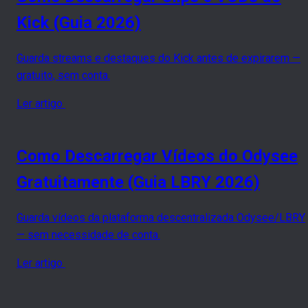
Kick (Guia 2026)
Guarda streams e destaques do Kick antes de expirarem —
gratuito, sem conta.
Ler artigo
Como Descarregar Vídeos do Odysee
Gratuitamente (Guia LBRY 2026)
Guarda vídeos da plataforma descentralizada Odysee/LBRY
— sem necessidade de conta.
Ler artigo