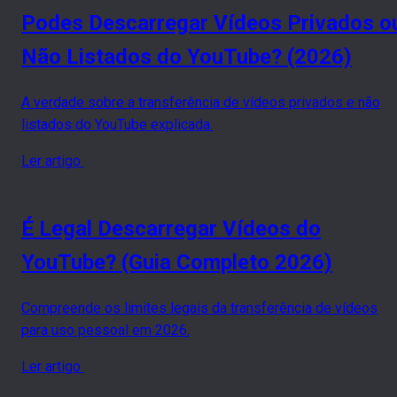
Podes Descarregar Vídeos Privados o
Não Listados do YouTube? (2026)
A verdade sobre a transferência de vídeos privados e não
listados do YouTube explicada.
Ler artigo
É Legal Descarregar Vídeos do
YouTube? (Guia Completo 2026)
Compreende os limites legais da transferência de vídeos
para uso pessoal em 2026.
Ler artigo