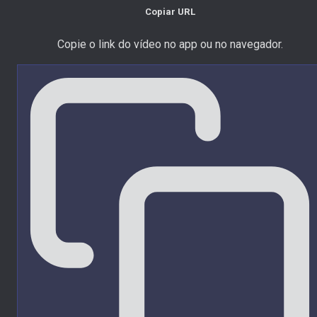
Copiar URL
Copie o link do vídeo no app ou no navegador.