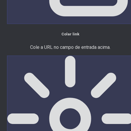
Colar link
Cole a URL no campo de entrada acima.