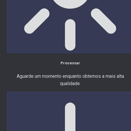
Processar
Aguarde um momento enquanto obtemos a mais alta
qualidade.