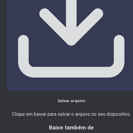
Salvar arquivo
Clique em baixar para salvar o arquivo no seu dispositivo.
Baixe também de