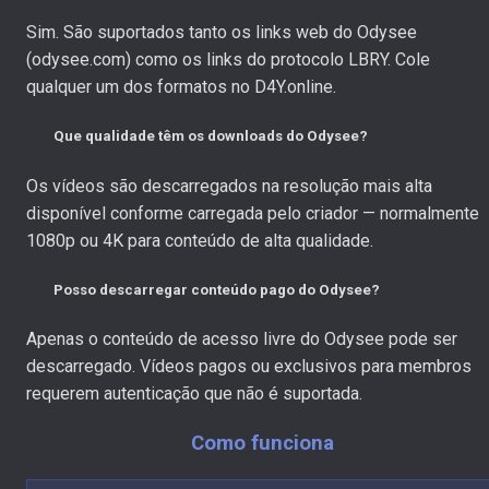
Sim. São suportados tanto os links web do Odysee
(odysee.com) como os links do protocolo LBRY. Cole
qualquer um dos formatos no D4Y.online.
Que qualidade têm os downloads do Odysee?
Os vídeos são descarregados na resolução mais alta
disponível conforme carregada pelo criador — normalmente
1080p ou 4K para conteúdo de alta qualidade.
Posso descarregar conteúdo pago do Odysee?
Apenas o conteúdo de acesso livre do Odysee pode ser
descarregado. Vídeos pagos ou exclusivos para membros
requerem autenticação que não é suportada.
Como funciona