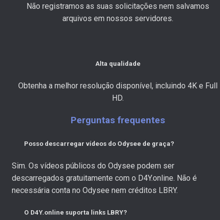
Não registramos as suas solicitações nem salvamos
arquivos em nossos servidores.
Alta qualidade
Obtenha a melhor resolução disponível, incluindo 4K e Full
HD.
Perguntas frequentes
Posso descarregar vídeos do Odysee de graça?
Sim. Os vídeos públicos do Odysee podem ser
descarregados gratuitamente com o D4Y.online. Não é
necessária conta no Odysee nem créditos LBRY.
O D4Y.online suporta links LBRY?