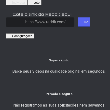
Individual
Lote
Cole o link do Reddit aqui
IR
Configurações
Super rápido
Baixe seus vídeos na qualidade original em segundos.
Privado e seguro
Não registramos as suas solicitações nem salvamos