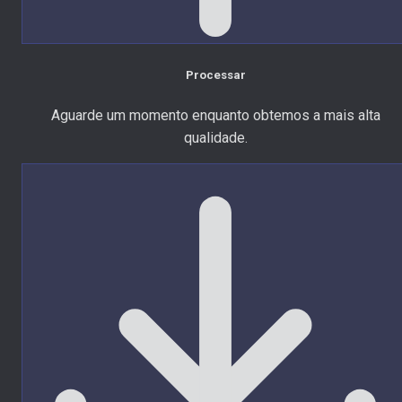
Processar
Aguarde um momento enquanto obtemos a mais alta
qualidade.