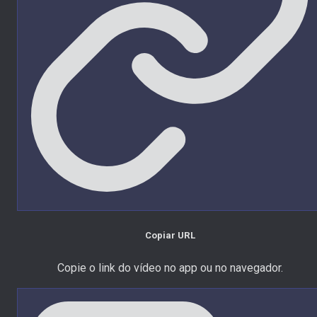
Copiar URL
Copie o link do vídeo no app ou no navegador.