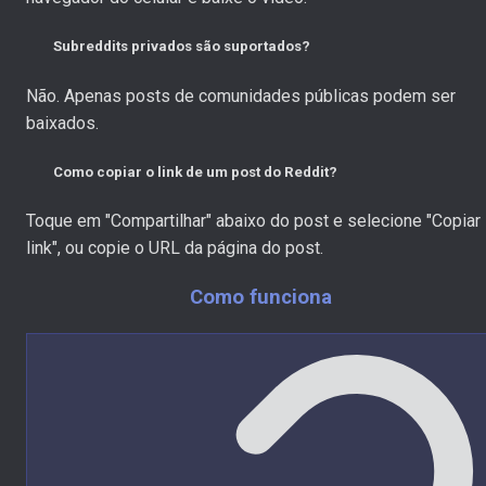
Subreddits privados são suportados?
Não. Apenas posts de comunidades públicas podem ser
baixados.
Como copiar o link de um post do Reddit?
Toque em "Compartilhar" abaixo do post e selecione "Copiar
link", ou copie o URL da página do post.
Como funciona