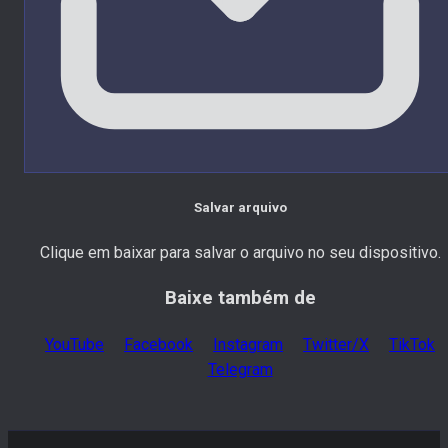
Salvar arquivo
Clique em baixar para salvar o arquivo no seu dispositivo.
Baixe também de
YouTube
Facebook
Instagram
Twitter/X
TikTok
Telegram