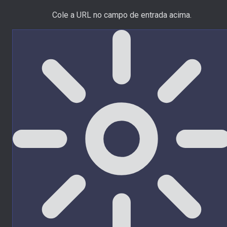
Cole a URL no campo de entrada acima.