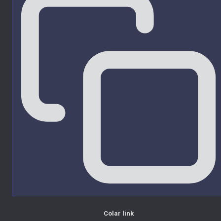
Colar link