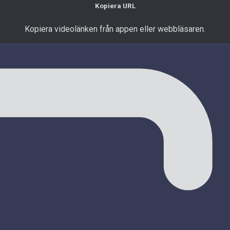
Kopiera URL
Kopiera videolänken från appen eller webbläsaren.