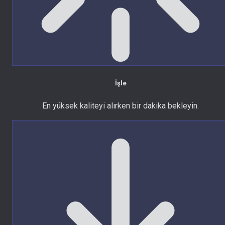
İşle
En yüksek kaliteyi alırken bir dakika bekleyin.