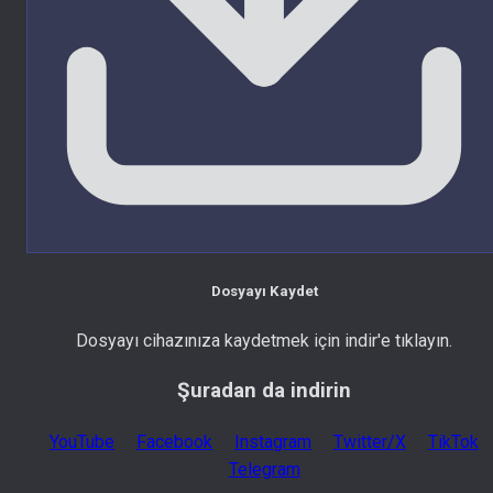
Dosyayı Kaydet
Dosyayı cihazınıza kaydetmek için indir'e tıklayın.
Şuradan da indirin
YouTube
Facebook
Instagram
Twitter/X
TikTok
Telegram