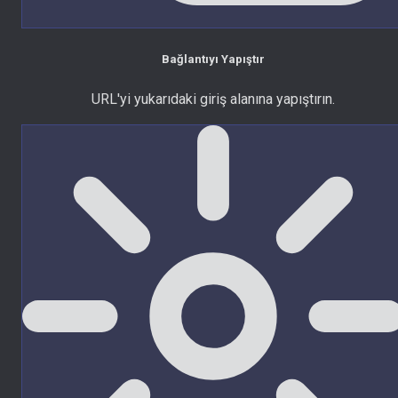
Bağlantıyı Yapıştır
URL'yi yukarıdaki giriş alanına yapıştırın.