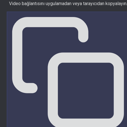
Video bağlantısını uygulamadan veya tarayıcıdan kopyalayın