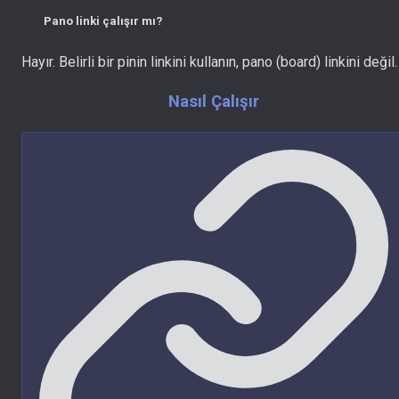
Pano linki çalışır mı?
Hayır. Belirli bir pinin linkini kullanın, pano (board) linkini değil.
Nasıl Çalışır