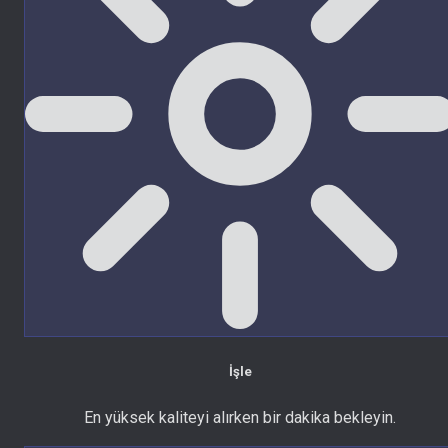
İşle
En yüksek kaliteyi alırken bir dakika bekleyin.