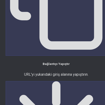
Bağlantıyı Yapıştır
URL'yi yukarıdaki giriş alanına yapıştırın.