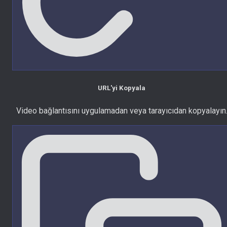
URL'yi Kopyala
Video bağlantısını uygulamadan veya tarayıcıdan kopyalayın