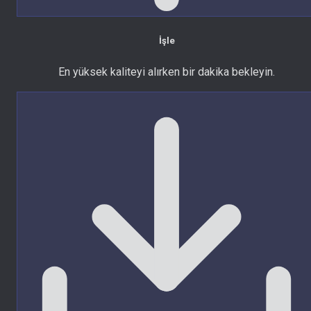
İşle
En yüksek kaliteyi alırken bir dakika bekleyin.