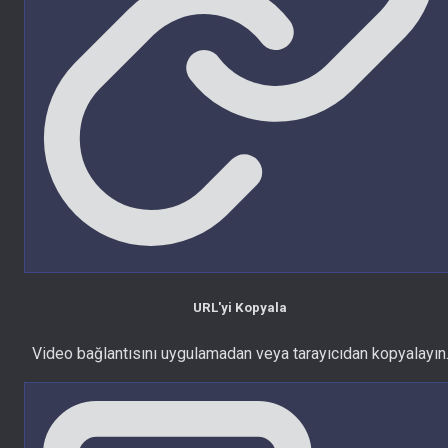
URL'yi Kopyala
Video bağlantısını uygulamadan veya tarayıcıdan kopyalayın