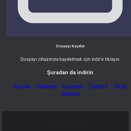
Dosyayı Kaydet
Dosyayı cihazınıza kaydetmek için indir'e tıklayın.
Şuradan da indirin
YouTube
Facebook
Instagram
Twitter/X
TikTok
Telegram