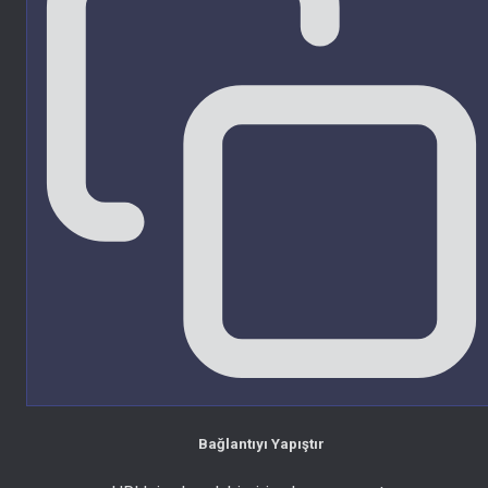
Bağlantıyı Yapıştır