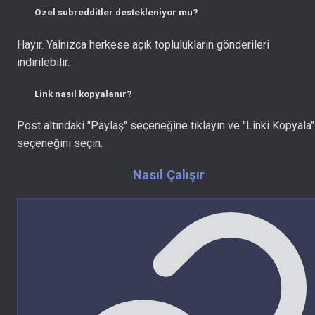
Özel subredditler destekleniyor mu?
Hayır. Yalnızca herkese açık toplulukların gönderileri
indirilebilir.
Link nasıl kopyalanır?
Post altındaki "Paylaş" seçeneğine tıklayın ve "Linki Kopyala"
seçeneğini seçin.
Nasıl Çalışır