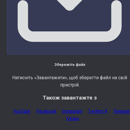
Збережіть файл
Натисніть «Завантажити», щоб зберегти файл на свій
пристрій.
Також завантажте з
YouTube
Facebook
Instagram
Twitter/X
Telegra
Vimeo