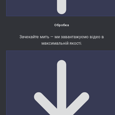
Обробка
Зачекайте мить — ми завантажуємо відео в
максимальній якості.