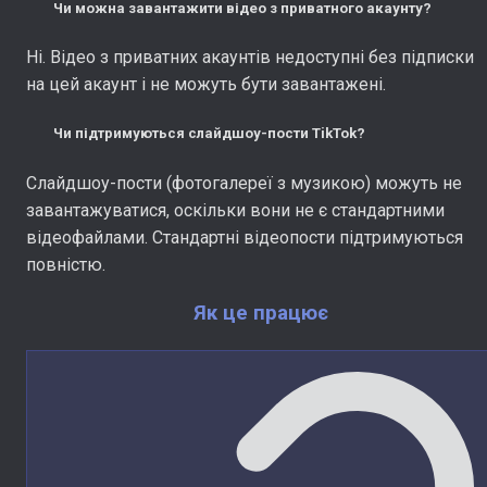
Чи можна завантажити відео з приватного акаунту?
Ні. Відео з приватних акаунтів недоступні без підписки
на цей акаунт і не можуть бути завантажені.
Чи підтримуються слайдшоу-пости TikTok?
Слайдшоу-пости (фотогалереї з музикою) можуть не
завантажуватися, оскільки вони не є стандартними
відеофайлами. Стандартні відеопости підтримуються
повністю.
Як це працює