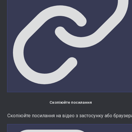
Скопіюйте посилання
Скопіюйте посилання на відео з застосунку або браузера