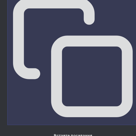
Вставте посилання