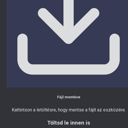
Fájl mentése
Kattintson a letöltésre, hogy mentse a fájlt az eszközére.
Töltsd le innen is