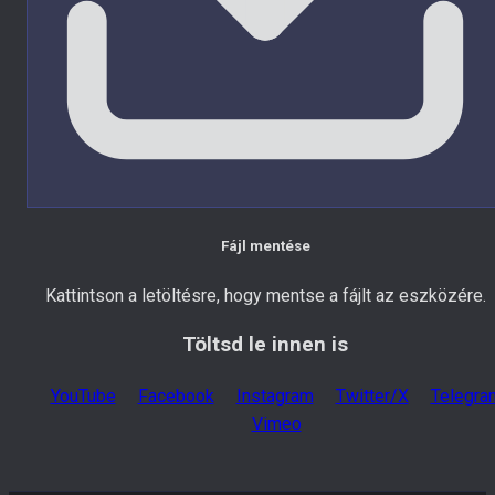
Fájl mentése
Kattintson a letöltésre, hogy mentse a fájlt az eszközére.
Töltsd le innen is
YouTube
Facebook
Instagram
Twitter/X
Telegra
Vimeo