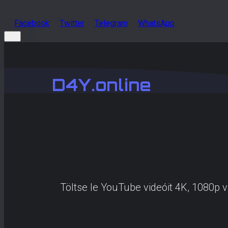
Facebook
Twitter
Telegram
WhatsApp
D4Y.online
Töltse le YouTube videóit 4K, 1080p 