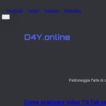
Facebook
Twitter
Telegram
WhatsApp
D4Y.online
Padroneggia l''arte di 
Come scaricare video TikTok se