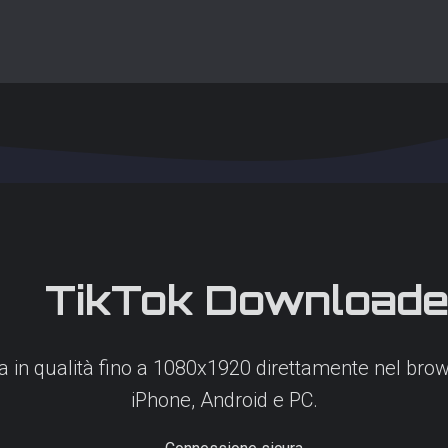
TikTok
Downloade
na in qualità fino a 1080x1920 direttamente nel brow
iPhone, Android e PC.