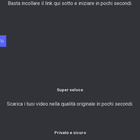
Basta incollare il link qui sotto e iniziare in pochi secondi.
AI
Super veloce
Scarica i tuoi video nella qualità originale in pochi secondi.
Privato e sicuro