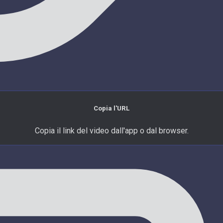
Copia l'URL
Copia il link del video dall'app o dal browser.