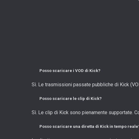
Posso scaricare i VOD di Kick?
Sì. Le trasmissioni passate pubbliche di Kick (VOD
Posso scaricare le clip di Kick?
Sì. Le clip di Kick sono pienamente supportate. Copi
Posso scaricare una diretta di Kick in tempo reale