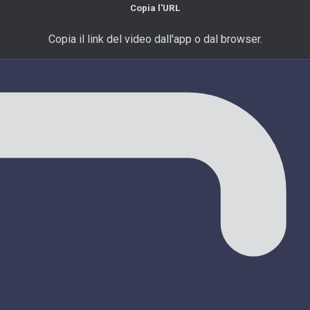
Copia l'URL
Copia il link del video dall'app o dal browser.