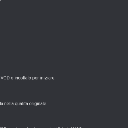
VOD e incollalo per iniziare.
 nella qualità originale.