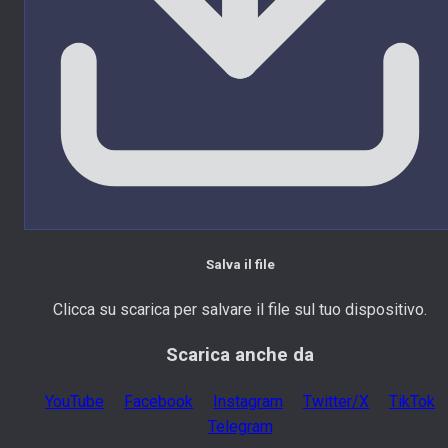
Salva il file
Clicca su scarica per salvare il file sul tuo dispositivo.
Scarica anche da
YouTube
Facebook
Instagram
Twitter/X
TikTok
Telegram