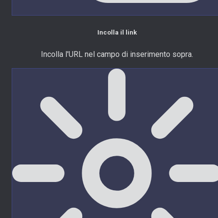
Incolla il link
Incolla l'URL nel campo di inserimento sopra.