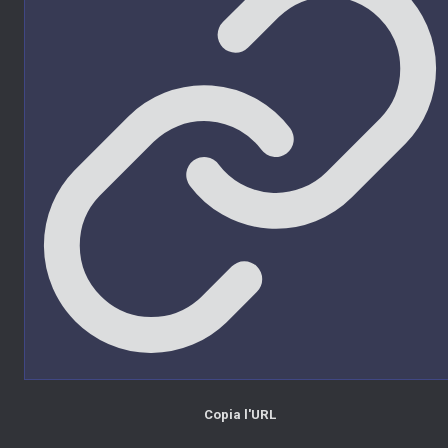
Copia l'URL