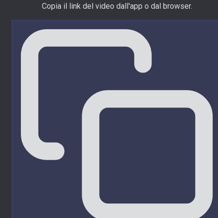
Copia il link del video dall'app o dal browser.