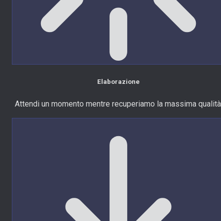
Elaborazione
Attendi un momento mentre recuperiamo la massima qualità