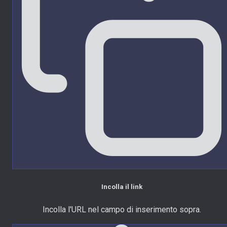
Incolla il link
Incolla l'URL nel campo di inserimento sopra.