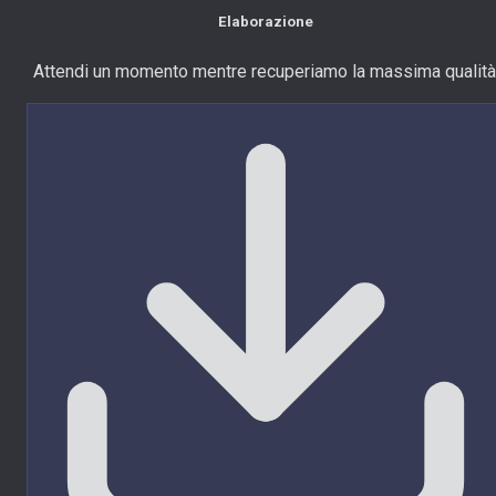
Elaborazione
Attendi un momento mentre recuperiamo la massima qualità