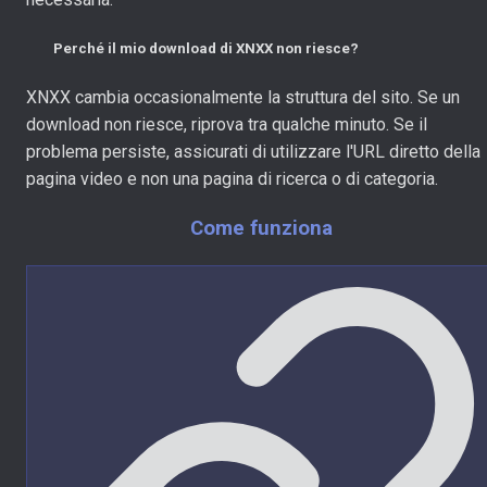
Perché il mio download di XNXX non riesce?
XNXX cambia occasionalmente la struttura del sito. Se un
download non riesce, riprova tra qualche minuto. Se il
problema persiste, assicurati di utilizzare l'URL diretto della
pagina video e non una pagina di ricerca o di categoria.
Come funziona