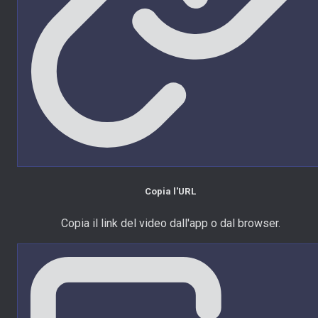
Copia l'URL
Copia il link del video dall'app o dal browser.