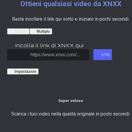
Ottieni qualsiasi video da XNXX
Basta incollare il link qui sotto e iniziare in pochi secondi.
Singolo
Multiplo
Incolla il link di XNXX qui
VAI
Impostazioni
Super veloce
Scarica i tuoi video nella qualità originale in pochi secondi.