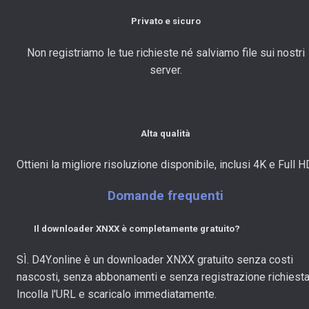
Privato e sicuro
Non registriamo le tue richieste né salviamo file sui nostri
server.
Alta qualità
Ottieni la migliore risoluzione disponibile, inclusi 4K e Full H
Domande frequenti
Il downloader XNXX è completamente gratuito?
SÌ. D4Y.online è un downloader XNXX gratuito senza costi
nascosti, senza abbonamenti e senza registrazione richiesta
Incolla l'URL e scaricalo immediatamente.