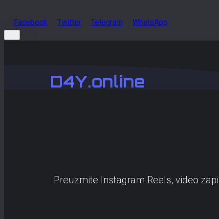
Facebook
Twitter
Telegram
WhatsApp
D4Y.online
Preuzmite Instagram Reels, video zapis