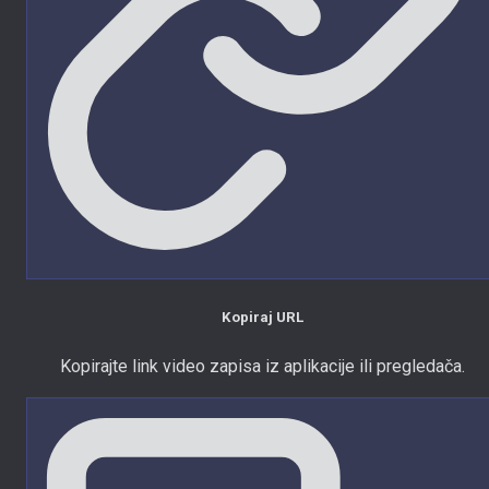
Kopiraj URL
Kopirajte link video zapisa iz aplikacije ili pregledača.