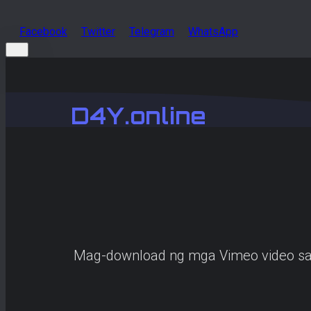
Facebook
Twitter
Telegram
WhatsApp
D4Y.online
Mag-download ng mga Vimeo video sa H