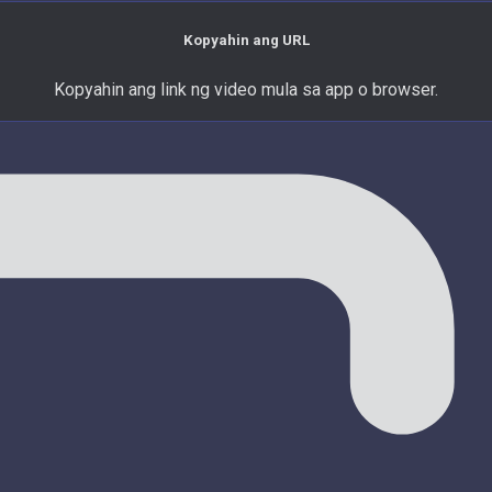
Kopyahin ang URL
Kopyahin ang link ng video mula sa app o browser.