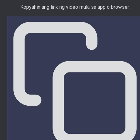
Kopyahin ang link ng video mula sa app o browser.