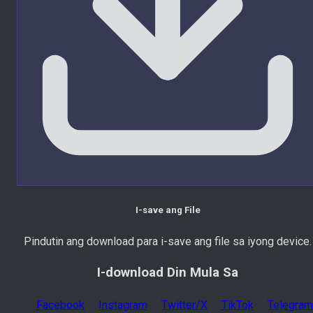
I-save ang File
Pindutin ang download para i-save ang file sa iyong device.
I-download Din Mula Sa
Facebook
Instagram
Twitter/X
TikTok
Telegram