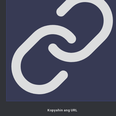
Kopyahin ang URL